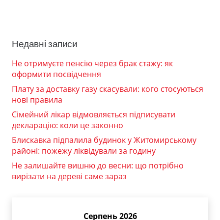
Недавні записи
Не отримуєте пенсію через брак стажу: як
оформити посвідчення
Плату за доставку газу скасували: кого стосуються
нові правила
Сімейний лікар відмовляється підписувати
декларацію: коли це законно
Блискавка підпалила будинок у Житомирському
районі: пожежу ліквідували за годину
Не залишайте вишню до весни: що потрібно
вирізати на дереві саме зараз
Серпень 2026