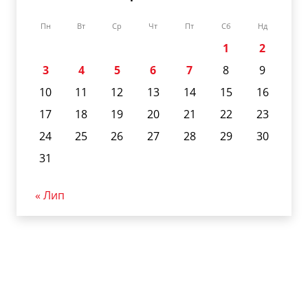
Пн
Вт
Ср
Чт
Пт
Сб
Нд
1
2
3
4
5
6
7
8
9
10
11
12
13
14
15
16
17
18
19
20
21
22
23
24
25
26
27
28
29
30
31
« Лип