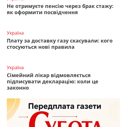
Не отримуєте пенсію через брак стажу:
як оформити посвідчення
Україна
Плату за доставку газу скасували: кого
стосуються нові правила
Україна
Сімейний лікар відмовляється
підписувати декларацію: коли це
законно