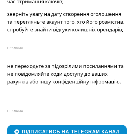
час отримання ключів;
зверніть увагу на дату створення оголошення
та перегляньте акаунт того, хто його розмістив,
спробуйте знайти відгуки колишніх орендарів;
РЕКЛАМА
не переходьте за підозрілими посиланнями та
не повідомляйте коди доступу до ваших
рахунків або іншу конфіденційну інформацію.
РЕКЛАМА
ПІДПИСАТИСЬ НА TELEGRAM КАНАЛ