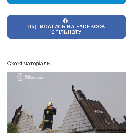
ПІДПИСАТИСЬ НА FACEBOOK
СПІЛЬНОТУ
Схожі матеріали