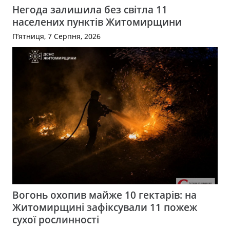
Негода залишила без світла 11
населених пунктів Житомирщини
П’ятниця, 7 Серпня, 2026
Вогонь охопив майже 10 гектарів: на
Житомирщині зафіксували 11 пожеж
сухої рослинності