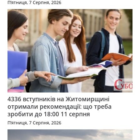
П’ятниця, 7 Серпня, 2026
4336 вступників на Житомирщині
отримали рекомендації: що треба
зробити до 18:00 11 серпня
П’ятниця, 7 Серпня, 2026