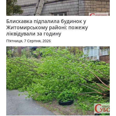
Блискавка підпалила будинок у
Житомирському районі: пожежу
ліквідували за годину
П’ятниця, 7 Серпня, 2026