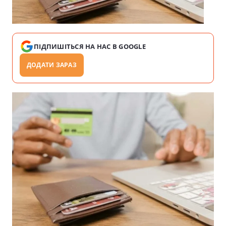
ПІДПИШІТЬСЯ НА НАС В GOOGLE
ДОДАТИ ЗАРАЗ