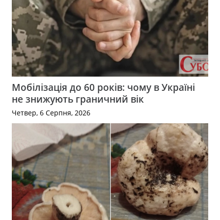
Мобілізація до 60 років: чому в Україні
не знижують граничний вік
Четвер, 6 Серпня, 2026