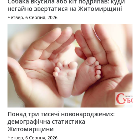
Собака вкусила або кіт подряпав: куди
негайно звертатися на Житомирщині
Четвер, 6 Серпня, 2026
Понад три тисячі новонароджених:
демографічна статистика
Житомирщини
Четвер, 6 Серпня, 2026