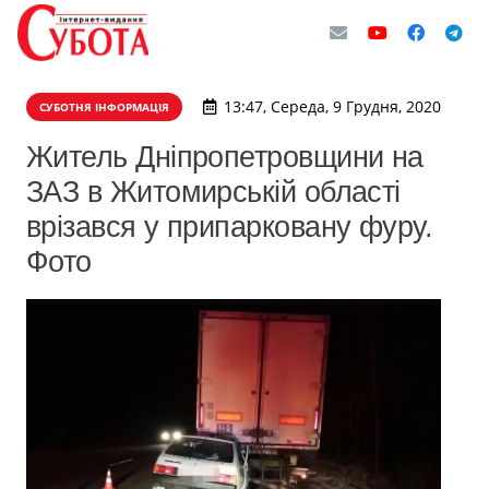
13:47, Середа, 9 Грудня, 2020
СУБОТНЯ ІНФОРМАЦІЯ
Житель Дніпропетровщини на
ЗАЗ в Житомирській області
врізався у припарковану фуру.
Фото