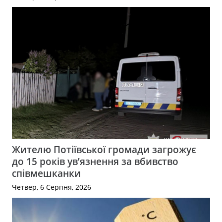
Жителю Потіївської громади загрожує
до 15 років ув’язнення за вбивство
співмешканки
Четвер, 6 Серпня, 2026