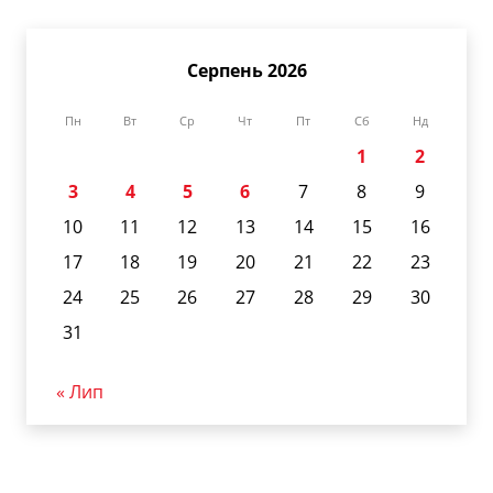
Серпень 2026
Пн
Вт
Ср
Чт
Пт
Сб
Нд
1
2
3
4
5
6
7
8
9
10
11
12
13
14
15
16
17
18
19
20
21
22
23
24
25
26
27
28
29
30
31
« Лип