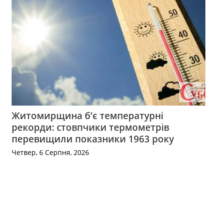
Житомирщина б’є температурні
рекорди: стовпчики термометрів
перевищили показники 1963 року
Четвер, 6 Серпня, 2026