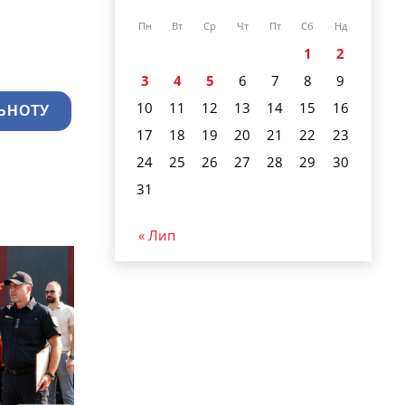
Пн
Вт
Ср
Чт
Пт
Сб
Нд
1
2
3
4
5
6
7
8
9
10
11
12
13
14
15
16
ЬНОТУ
17
18
19
20
21
22
23
24
25
26
27
28
29
30
31
« Лип