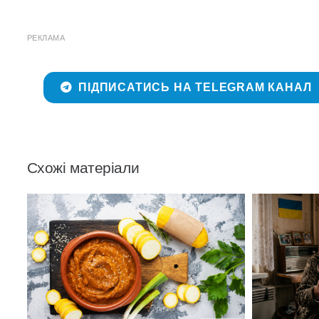
РЕКЛАМА
ПІДПИСАТИСЬ НА TELEGRAM КАНАЛ
Схожі матеріали