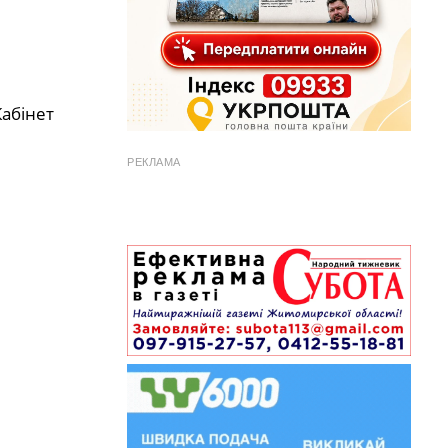
Кабінет
РЕКЛАМА