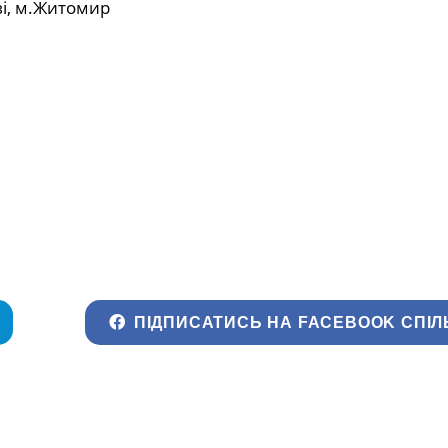
і, м.Житомир
ПІДПИСАТИСЬ НА FACEBOOK СПІЛ