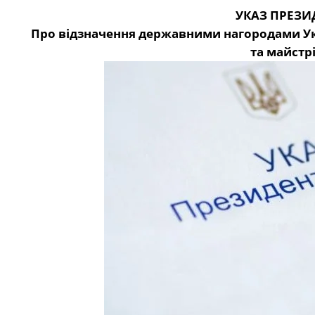
УКАЗ ПРЕЗИ
Про відзначення державними нагородами Укр
та майстр