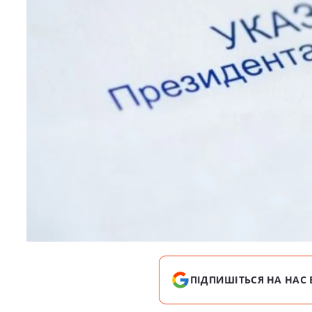
ПІДПИШІТЬСЯ НА НАС 