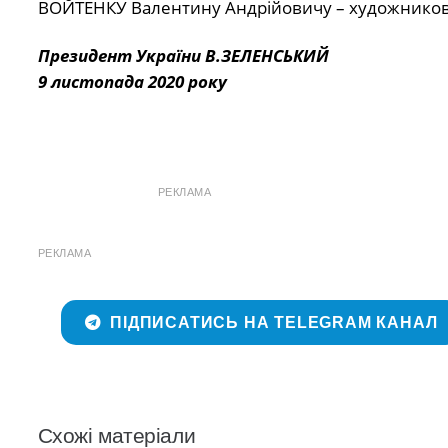
ВОЙТЕНКУ Валентину Андрійовичу – художников
Президент України В.ЗЕЛЕНСЬКИЙ
9 листопада 2020 року
РЕКЛАМА
РЕКЛАМА
ПІДПИСАТИСЬ НА TELEGRAM КАНАЛ
Схожі матеріали