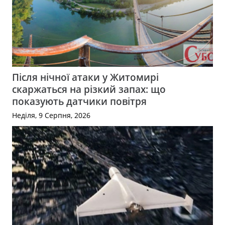
Після нічної атаки у Житомирі
скаржаться на різкий запах: що
показують датчики повітря
Неділя, 9 Серпня, 2026