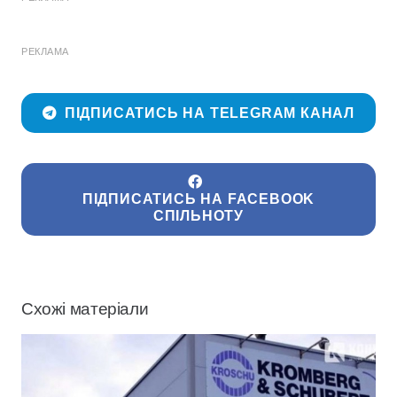
РЕКЛАМА
ПІДПИСАТИСЬ НА TELEGRAM КАНАЛ
ПІДПИСАТИСЬ НА FACEBOOK
СПІЛЬНОТУ
Схожі матеріали