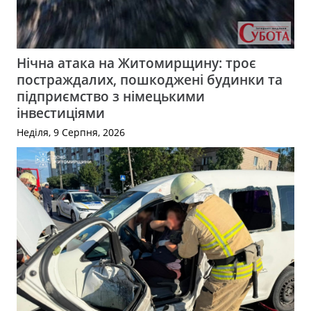
Нічна атака на Житомирщину: троє
постраждалих, пошкоджені будинки та
підприємство з німецькими
інвестиціями
Неділя, 9 Серпня, 2026