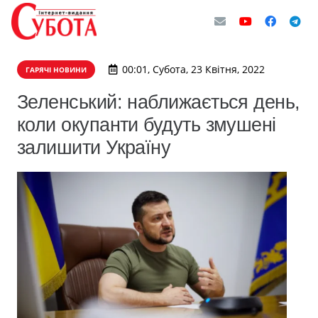
00:01, Субота, 23 Квітня, 2022
ГАРЯЧІ НОВИНИ
Зеленський: наближається день,
коли окупанти будуть змушені
залишити Україну