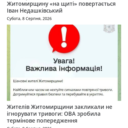
Житомирщину «на щиті» повертається
Іван Недашківський
Субота, 8 Серпня, 2026
Жителів Житомирщини закликали не
ігнорувати тривоги: ОВА зробила
термінове попередження