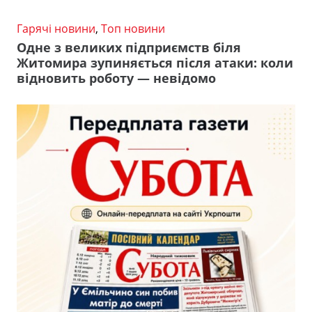
Гарячі новини
,
Топ новини
Одне з великих підприємств біля
Житомира зупиняється після атаки: коли
відновить роботу — невідомо