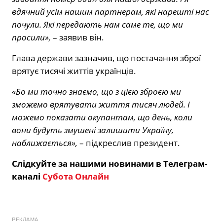
вдячний усім нашим партнерам, які нарешті нас
почули. Які передають нам саме те, що ми
просили»,
– заявив він.
Глава держави зазначив, що постачання зброї
врятує тисячі життів українців.
«Бо ми точно знаємо, що з цією зброєю ми
зможемо врятувати життя тисяч людей. І
можемо показати окупантам, що день, коли
вони будуть змушені залишити Україну,
наближається»,
– підкреслив президент.
Слідкуйте за нашими новинами в Телеграм-
каналі
Субота Онлайн
РЕКЛАМА