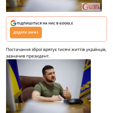
ПІДПИШІТЬСЯ НА НАС В GOOGLE
ДОДАТИ ЗАРАЗ
Постачання зброї врятує тисячі життів українців,
зазначив президент.