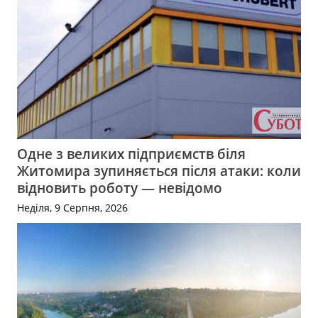
Одне з великих підприємств біля
Житомира зупиняється після атаки: коли
відновить роботу — невідомо
Неділя, 9 Серпня, 2026