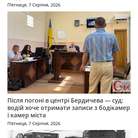
П’ятниця, 7 Серпня, 2026
Після погоні в центрі Бердичева — суд:
водій хоче отримати записи з бодікамер
і камер міста
П’ятниця, 7 Серпня, 2026