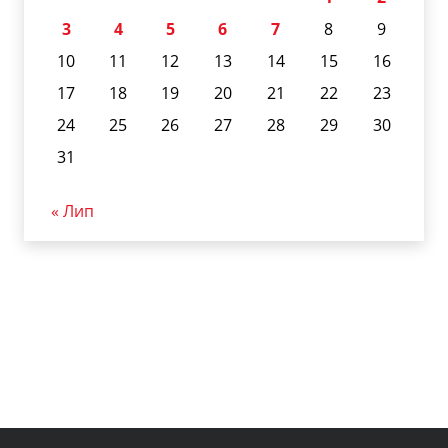
3
4
5
6
7
8
9
10
11
12
13
14
15
16
17
18
19
20
21
22
23
24
25
26
27
28
29
30
31
« Лип