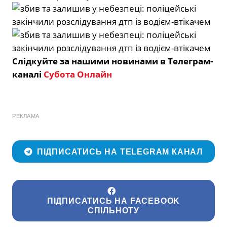
Слідкуйте за нашими новинами в Телеграм-
каналі
Субота Онлайн
РЕКЛАМА
ПІДПИСАТИСЬ НА TELEGRAM КАНАЛ
ПІДПИСАТИСЬ НА FACEBOOK
СПІЛЬНОТУ