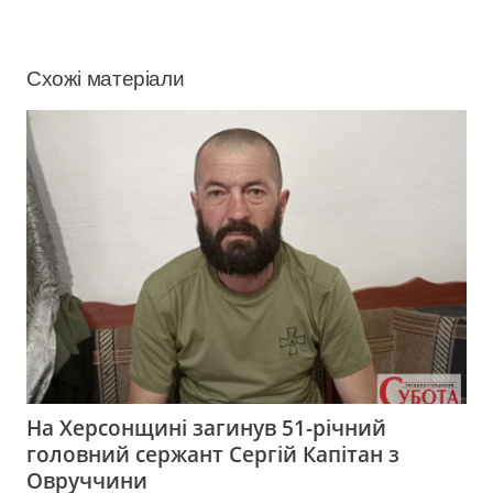
Схожі матеріали
На Херсонщині загинув 51-річний
головний сержант Сергій Капітан з
Овруччини