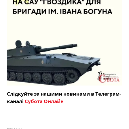
Слідкуйте за нашими новинами в Телеграм-
каналі
Субота Онлайн