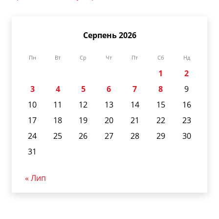
Серпень 2026
Пн
Вт
Ср
Чт
Пт
Сб
Нд
1
2
3
4
5
6
7
8
9
10
11
12
13
14
15
16
17
18
19
20
21
22
23
24
25
26
27
28
29
30
31
« Лип