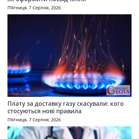
П’ятниця, 7 Серпня, 2026
Плату за доставку газу скасували: кого
стосуються нові правила
П’ятниця, 7 Серпня, 2026