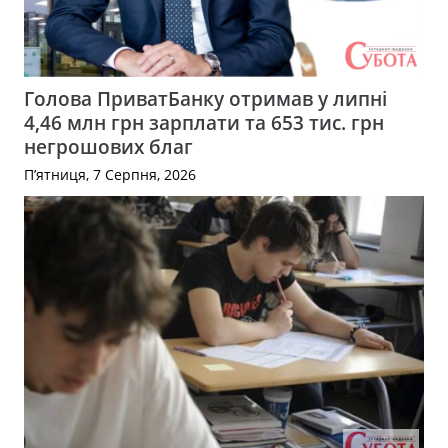
Голова ПриватБанку отримав у липні
4,46 млн грн зарплати та 653 тис. грн
негрошових благ
П’ятниця, 7 Серпня, 2026