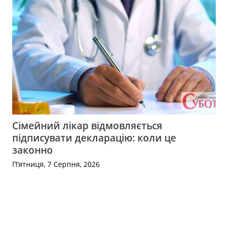
Сімейний лікар відмовляється
підписувати декларацію: коли це
законно
П’ятниця, 7 Серпня, 2026