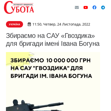
11:50, Четвер, 24 Листопада, 2022
УКРАЇНА
Збираємо на САУ «Гвоздика»
для бригади імені Івана Богуна