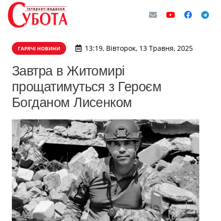
13:19, Вівторок, 13 Травня, 2025
ГАРЯЧІ НОВИНИ
Завтра в Житомирі
прощатимуться з Героєм
Богданом Лисенком