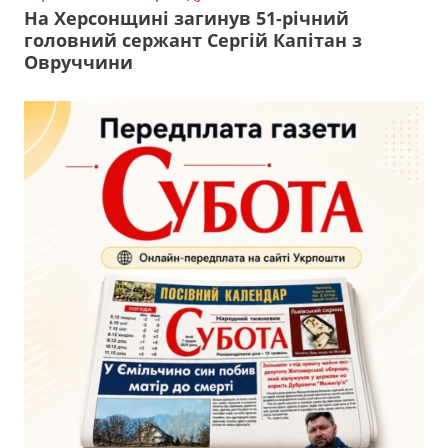
На Херсонщині загинув 51-річний
головний сержант Сергій Капітан з
Овруччини