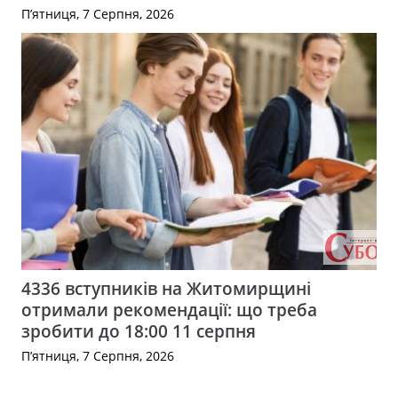
П’ятниця, 7 Серпня, 2026
4336 вступників на Житомирщині
отримали рекомендації: що треба
зробити до 18:00 11 серпня
П’ятниця, 7 Серпня, 2026