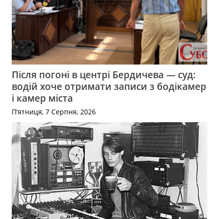
Після погоні в центрі Бердичева — суд:
водій хоче отримати записи з бодікамер
і камер міста
П’ятниця, 7 Серпня, 2026