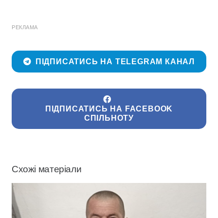
РЕКЛАМА
ПІДПИСАТИСЬ НА TELEGRAM КАНАЛ
ПІДПИСАТИСЬ НА FACEBOOK
СПІЛЬНОТУ
Схожі матеріали