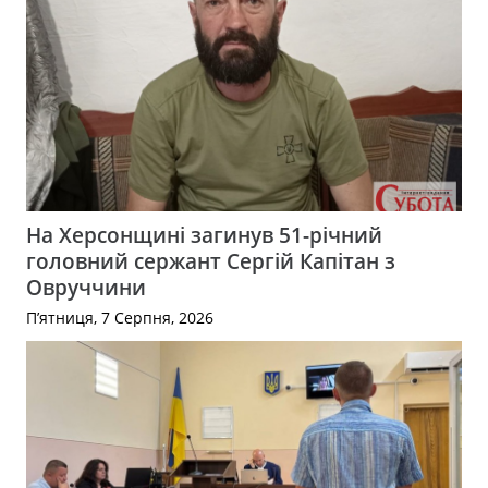
На Херсонщині загинув 51-річний
головний сержант Сергій Капітан з
Овруччини
П’ятниця, 7 Серпня, 2026