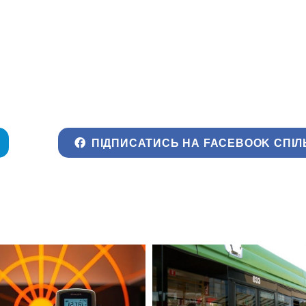
ПІДПИСАТИСЬ НА FACEBOOK СПІЛ