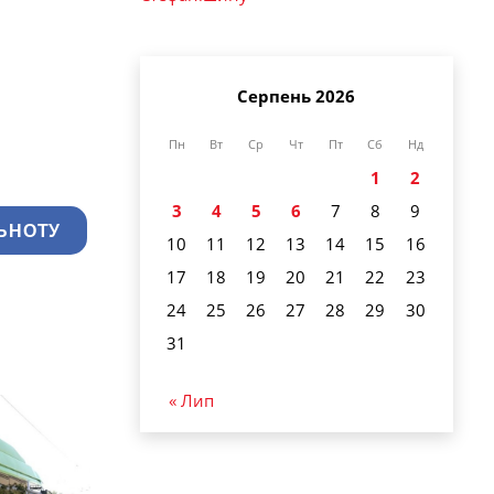
Серпень 2026
Пн
Вт
Ср
Чт
Пт
Сб
Нд
1
2
3
4
5
6
7
8
9
ЬНОТУ
10
11
12
13
14
15
16
17
18
19
20
21
22
23
24
25
26
27
28
29
30
31
« Лип