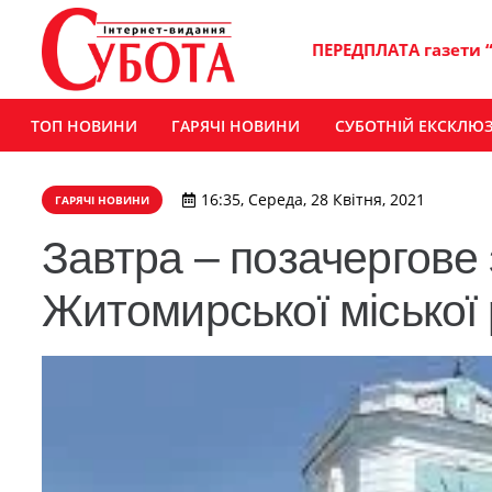
ПЕРЕДПЛАТА газети 
ТОП НОВИНИ
ГАРЯЧІ НОВИНИ
СУБОТНІЙ ЕКСКЛЮ
16:35, Середа, 28 Квітня, 2021
ГАРЯЧІ НОВИНИ
Завтра – позачергове
Житомирської міської