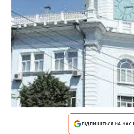
ПІДПИШІТЬСЯ НА НАС 