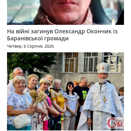
На війні загинув Олександр Окончик із
Баранівської громади
Четвер, 6 Серпня, 2026