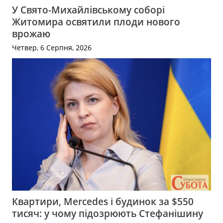
У Свято-Михайлівському соборі
Житомира освятили плоди нового
врожаю
Четвер, 6 Серпня, 2026
Квартири, Mercedes і будинок за $550
тисяч: у чому підозрюють Стефанішину