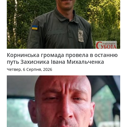
Корнинська громада провела в останню
путь Захисника Івана Михальченка
Четвер, 6 Серпня, 2026