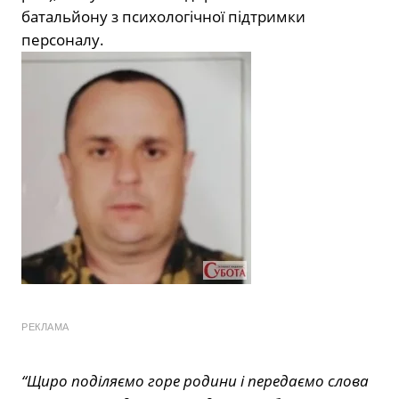
батальйону з психологічної підтримки
персоналу.
РЕКЛАМА
“Щиро поділяємо горе родини і передаємо слова