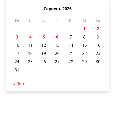
Серпень 2026
Пн
Вт
Ср
Чт
Пт
Сб
Нд
1
2
3
4
5
6
7
8
9
10
11
12
13
14
15
16
17
18
19
20
21
22
23
24
25
26
27
28
29
30
31
« Лип