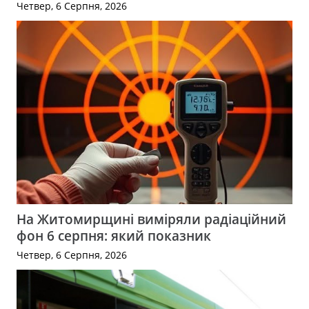
Четвер, 6 Серпня, 2026
На Житомирщині виміряли радіаційний
фон 6 серпня: який показник
Четвер, 6 Серпня, 2026