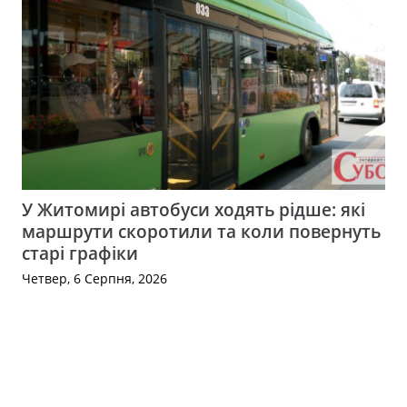
У Житомирі автобуси ходять рідше: які
маршрути скоротили та коли повернуть
старі графіки
Четвер, 6 Серпня, 2026