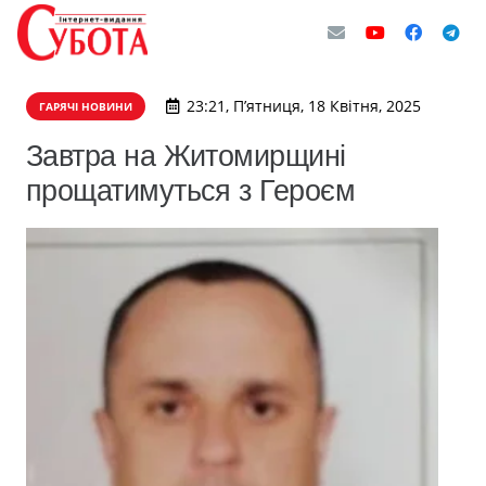
23:21, П’ятниця, 18 Квітня, 2025
ГАРЯЧІ НОВИНИ
Завтра на Житомирщині
прощатимуться з Героєм