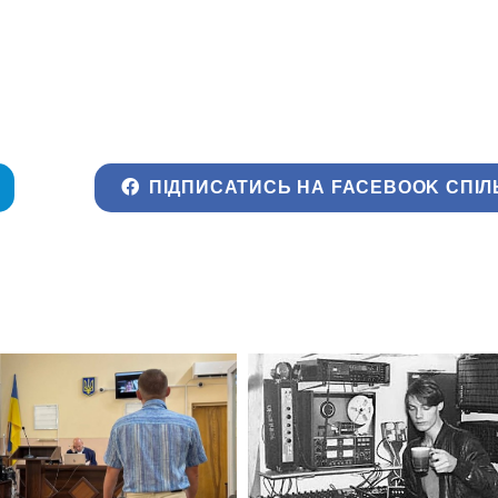
ПІДПИСАТИСЬ НА FACEBOOK СПІЛ