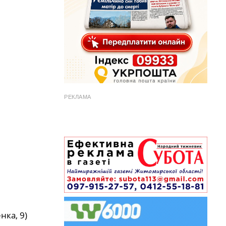
РЕКЛАМА
нка, 9)