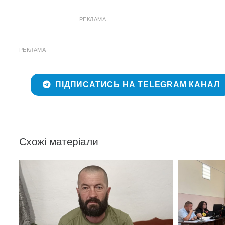
РЕКЛАМА
РЕКЛАМА
ПІДПИСАТИСЬ НА TELEGRAM КАНАЛ
Схожі матеріали