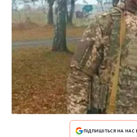
ПІДПИШІТЬСЯ НА НАС 