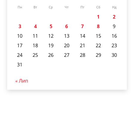
Пн
Вт
Ср
Чт
Пт
Сб
Нд
1
2
3
4
5
6
7
8
9
10
11
12
13
14
15
16
17
18
19
20
21
22
23
24
25
26
27
28
29
30
31
« Лип