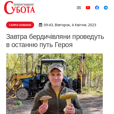
09:43, Вівторок, 4 Квітня, 2023
ГАРЯЧІ НОВИНИ
Завтра бердичівляни проведуть
в останню путь Героя