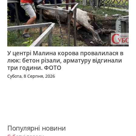
У центрі Малина корова провалилася в
люк: бетон різали, арматуру відгинали
три години. ФОТО
Субота, 8 Серпня, 2026
Популярні новини