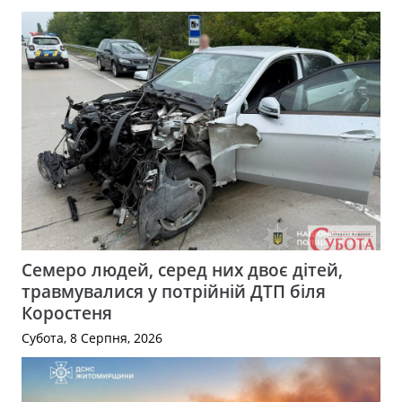
Семеро людей, серед них двоє дітей,
травмувалися у потрійній ДТП біля
Коростеня
Субота, 8 Серпня, 2026