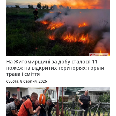
На Житомирщині за добу сталося 11
пожеж на відкритих територіях: горіли
трава і сміття
Субота, 8 Серпня, 2026