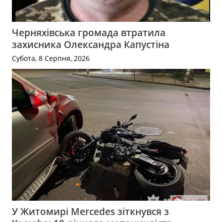
Черняхівська громада втратила
захисника Олександра Капустіна
Субота, 8 Серпня, 2026
У Житомирі Mercedes зіткнувся з