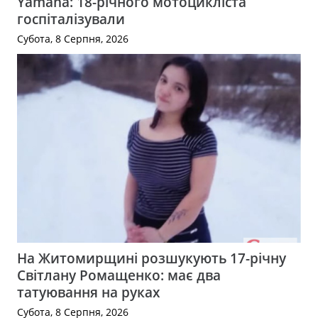
Yamaha: 18-річного мотоцикліста
госпіталізували
Субота, 8 Серпня, 2026
На Житомирщині розшукують 17-річну
Світлану Ромащенко: має два
татуювання на руках
Субота, 8 Серпня, 2026