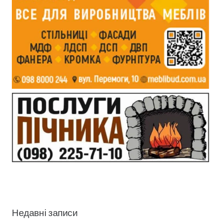
Недавні записи