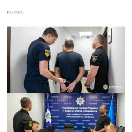
РЕКЛАМА