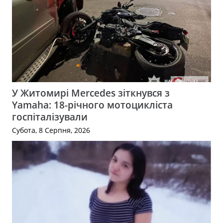
У Житомирі Mercedes зіткнувся з
Yamaha: 18-річного мотоцикліста
госпіталізували
Субота, 8 Серпня, 2026