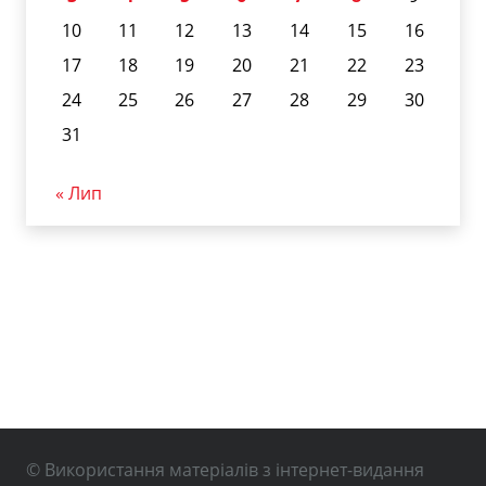
10
11
12
13
14
15
16
17
18
19
20
21
22
23
24
25
26
27
28
29
30
31
« Лип
© Використання матеріалів з інтернет-видання