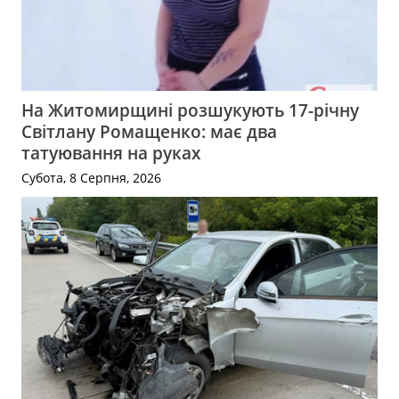
На Житомирщині розшукують 17-річну
Світлану Ромащенко: має два
татуювання на руках
Субота, 8 Серпня, 2026