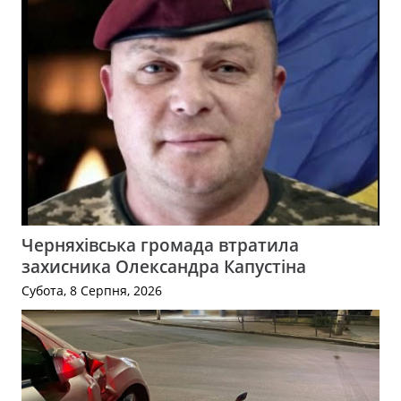
Черняхівська громада втратила
захисника Олександра Капустіна
Субота, 8 Серпня, 2026