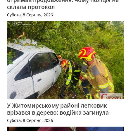
склала протокол
Субота, 8 Серпня, 2026
У Житомирському районі легковик
врізався в дерево: водійка загинула
Субота, 8 Серпня, 2026