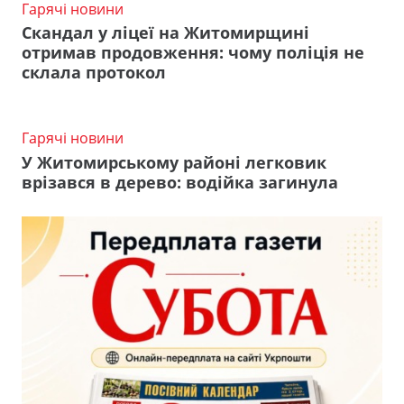
Гарячі новини
Скандал у ліцеї на Житомирщині
отримав продовження: чому поліція не
склала протокол
Гарячі новини
У Житомирському районі легковик
врізався в дерево: водійка загинула