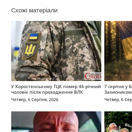
Схожі матеріали
У Коростенському ТЦК помер 46-річний
7 серпня у 
чоловік після проходження ВЛК
Захисником
Четвер, 6 Серпня, 2026
Четвер, 6 Се