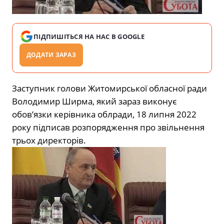
ПІДПИШІТЬСЯ НА НАС В GOOGLE
ДОДАТИ ЗАРАЗ
Заступник голови Житомирської обласної ради
Володимир Ширма, який зараз виконує
обов’язки керівника облради, 18 липня 2022
року підписав розпорядження про звільнення
трьох директорів.