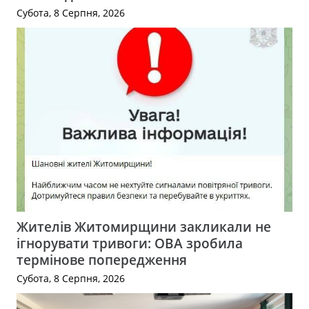
Субота, 8 Серпня, 2026
Жителів Житомирщини закликали не
ігнорувати тривоги: ОВА зробила
термінове попередження
Субота, 8 Серпня, 2026