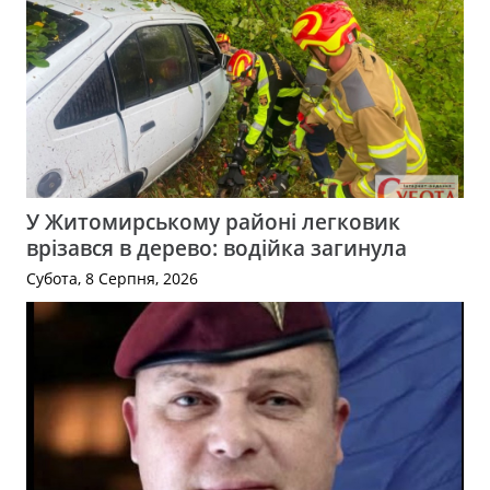
У Житомирському районі легковик
врізався в дерево: водійка загинула
Субота, 8 Серпня, 2026