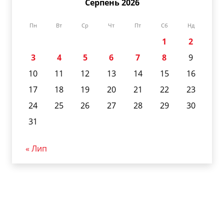
Серпень 2026
Пн
Вт
Ср
Чт
Пт
Сб
Нд
1
2
3
4
5
6
7
8
9
10
11
12
13
14
15
16
17
18
19
20
21
22
23
24
25
26
27
28
29
30
31
« Лип