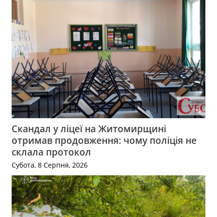
Скандал у ліцеї на Житомирщині
отримав продовження: чому поліція не
склала протокол
Субота, 8 Серпня, 2026