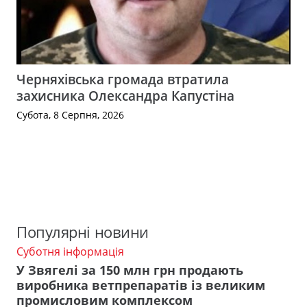
Черняхівська громада втратила
захисника Олександра Капустіна
Субота, 8 Серпня, 2026
Популярні новини
Суботня інформація
У Звягелі за 150 млн грн продають
виробника ветпрепаратів із великим
промисловим комплексом