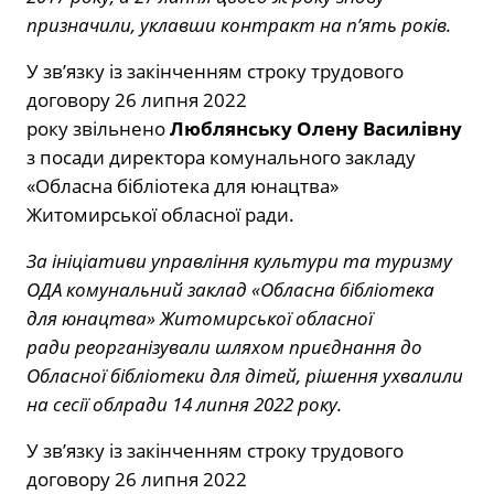
призначили, уклавши контракт на п’ять років.
У зв’язку із закінченням строку трудового
договору 26 липня 2022
року звільнено
Люблянську Олену Василівну
з посади директора комунального закладу
«Обласна бібліотека для юнацтва»
Житомирської обласної ради.
За ініціативи управління культури та туризму
ОДА комунальний заклад «Обласна бібліотека
для юнацтва» Житомирської обласної
ради реорганізували шляхом приєднання до
Обласної бібліотеки для дітей, рішення ухвалили
на сесії облради 14 липня 2022 року.
У зв’язку із закінченням строку трудового
договору 26 липня 2022