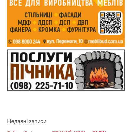
Недавні записи