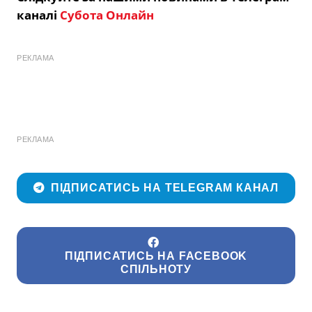
каналі
Субота Онлайн
РЕКЛАМА
РЕКЛАМА
ПІДПИСАТИСЬ НА TELEGRAM КАНАЛ
ПІДПИСАТИСЬ НА FACEBOOK
СПІЛЬНОТУ