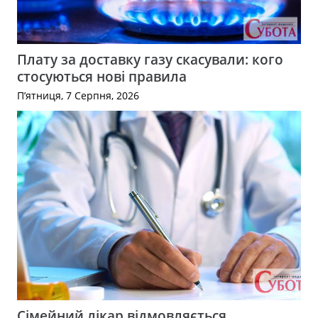
Плату за доставку газу скасували: кого
стосуються нові правила
П’ятниця, 7 Серпня, 2026
Сімейний лікар відмовляється