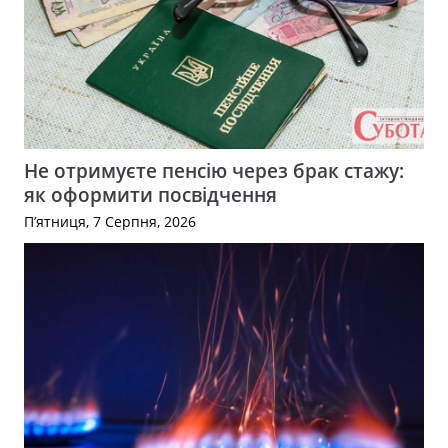
Не отримуєте пенсію через брак стажу:
як оформити посвідчення
П’ятниця, 7 Серпня, 2026