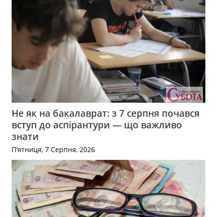
Не як на бакалаврат: з 7 серпня почався
вступ до аспірантури — що важливо
знати
П’ятниця, 7 Серпня, 2026