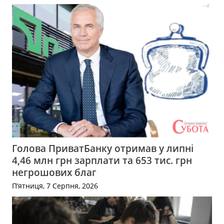
Голова ПриватБанку отримав у липні
4,46 млн грн зарплати та 653 тис. грн
негрошових благ
П’ятниця, 7 Серпня, 2026