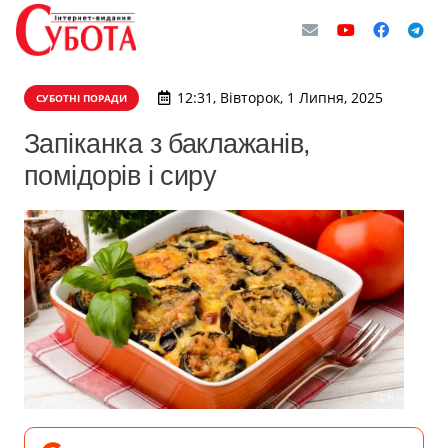
12:31, Вівторок, 1 Липня, 2025
СУБОТНІ ПОРАДИ
Запіканка з баклажанів,
помідорів і сиру