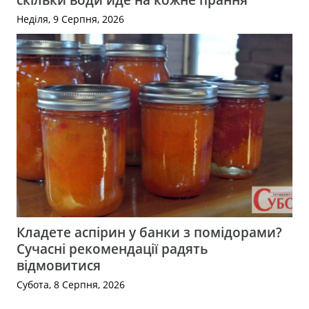
Неділя, 9 Серпня, 2026
Кладете аспірин у банки з помідорами?
Сучасні рекомендації радять
відмовитися
Субота, 8 Серпня, 2026