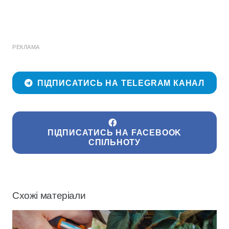
РЕКЛАМА
ПІДПИСАТИСЬ НА TELEGRAM КАНАЛ
ПІДПИСАТИСЬ НА FACEBOOK
СПІЛЬНОТУ
Схожі матеріали