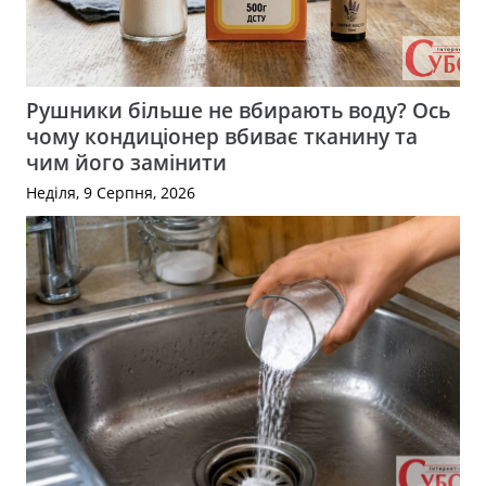
Рушники більше не вбирають воду? Ось
чому кондиціонер вбиває тканину та
чим його замінити
Неділя, 9 Серпня, 2026