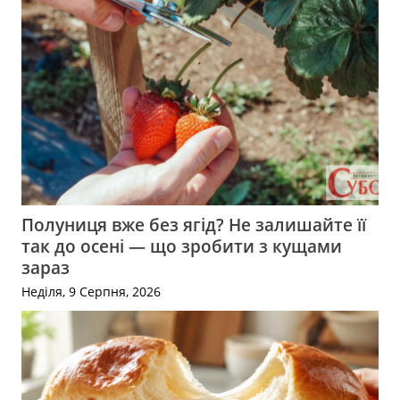
Полуниця вже без ягід? Не залишайте її
так до осені — що зробити з кущами
зараз
Неділя, 9 Серпня, 2026