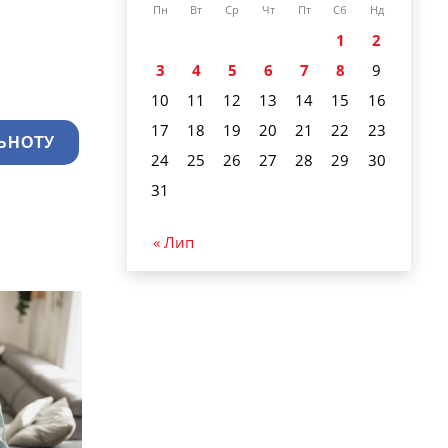
Пн
Вт
Ср
Чт
Пт
Сб
Нд
1
2
3
4
5
6
7
8
9
10
11
12
13
14
15
16
17
18
19
20
21
22
23
ЬНОТУ
24
25
26
27
28
29
30
31
« Лип