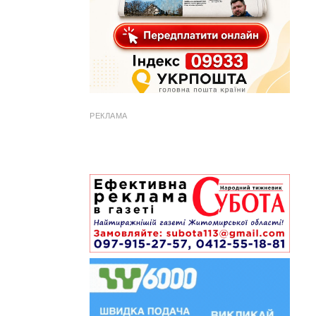
РЕКЛАМА