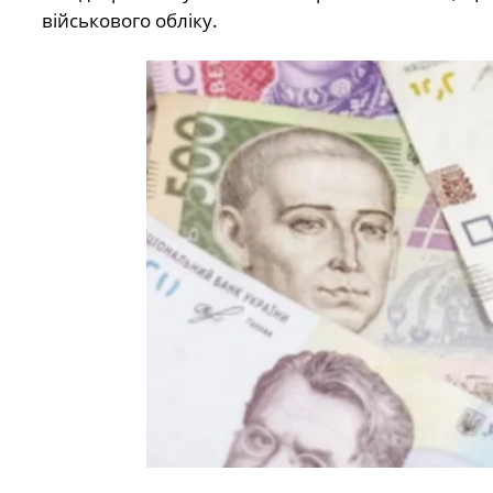
військового обліку.