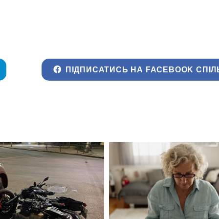
ПІДПИСАТИСЬ НА FACEBOOK СПІЛ