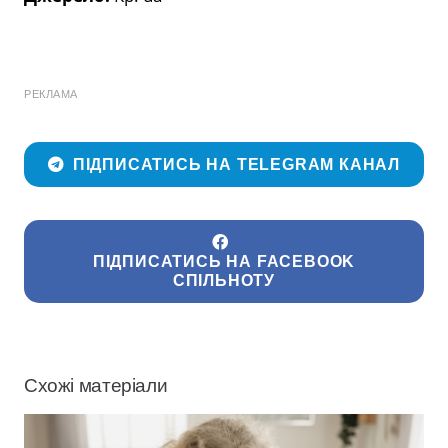
РЕКЛАМА
ПІДПИСАТИСЬ НА TELEGRAM КАНАЛ
ПІДПИСАТИСЬ НА FACEBOOK
СПІЛЬНОТУ
Схожі матеріали