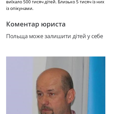
виїхало 500 тисяч дітей. Близько 5 тисяч із них
із опікунами.
Коментар юриста
Польща може залишити дітей у себе