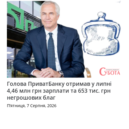
Голова ПриватБанку отримав у липні
4,46 млн грн зарплати та 653 тис. грн
негрошових благ
П’ятниця, 7 Серпня, 2026