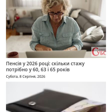
Пенсія у 2026 році: скільки стажу
потрібно у 60, 63 і 65 років
Субота, 8 Серпня, 2026