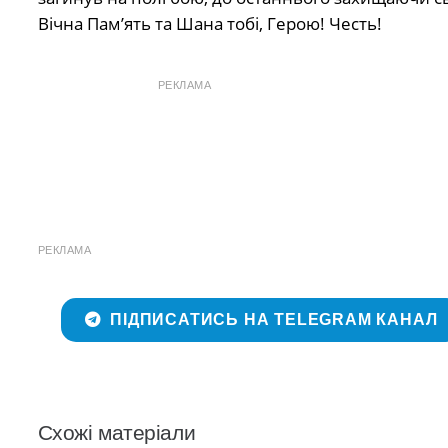
Вічна Пам’ять та Шана тобі, Герою! Честь!
РЕКЛАМА
РЕКЛАМА
ПІДПИСАТИСЬ НА TELEGRAM КАНАЛ
Схожі матеріали