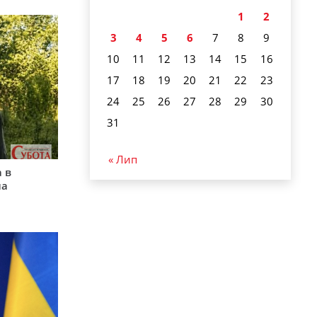
1
2
3
4
5
6
7
8
9
10
11
12
13
14
15
16
17
18
19
20
21
22
23
24
25
26
27
28
29
30
31
« Лип
 в
на