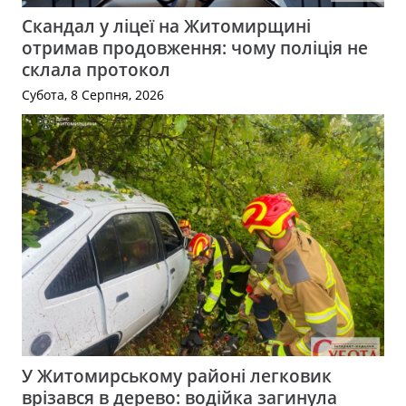
Скандал у ліцеї на Житомирщині
отримав продовження: чому поліція не
склала протокол
Субота, 8 Серпня, 2026
У Житомирському районі легковик
врізався в дерево: водійка загинула