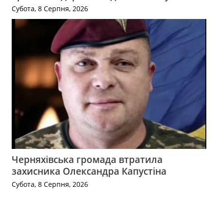
Субота, 8 Серпня, 2026
Черняхівська громада втратила
захисника Олександра Капустіна
Субота, 8 Серпня, 2026