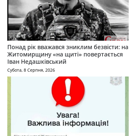
Понад рік вважався зниклим безвісти: на
Житомирщину «на щиті» повертається
Іван Недашківський
Субота, 8 Серпня, 2026