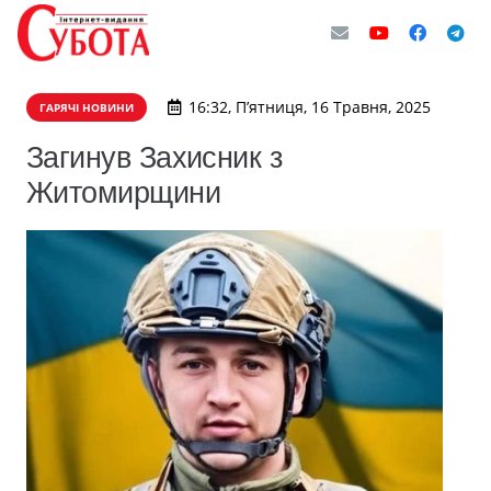
16:32, П’ятниця, 16 Травня, 2025
ГАРЯЧІ НОВИНИ
Загинув Захисник з
Житомирщини