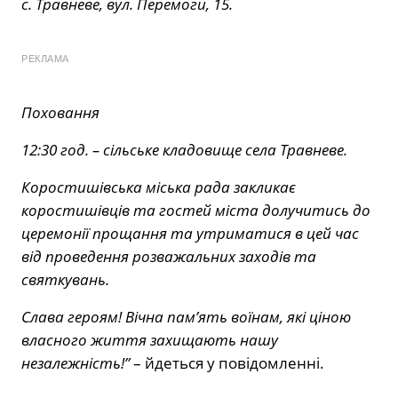
с. Травневе, вул. Перемоги, 15.
РЕКЛАМА
Поховання
12:30 год. – сільське кладовище села Травневе.
Коростишівська міська рада закликає
коростишівців та гостей міста долучитись до
церемонії прощання та утриматися в цей час
від проведення розважальних заходів та
святкувань.
Слава героям! Вічна пам’ять воїнам, які ціною
власного життя захищають нашу
незалежність!”
– йдеться у повідомленні.