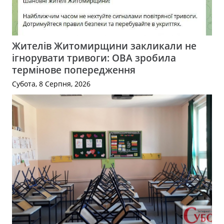
Жителів Житомирщини закликали не
ігнорувати тривоги: ОВА зробила
термінове попередження
Субота, 8 Серпня, 2026