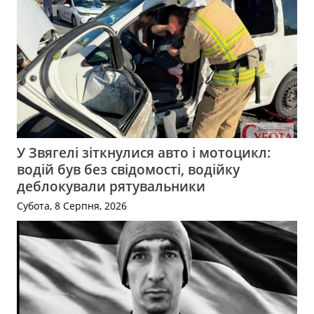
У Звягелі зіткнулися авто і мотоцикл:
водій був без свідомості, водійку
деблокували рятувальники
Субота, 8 Серпня, 2026