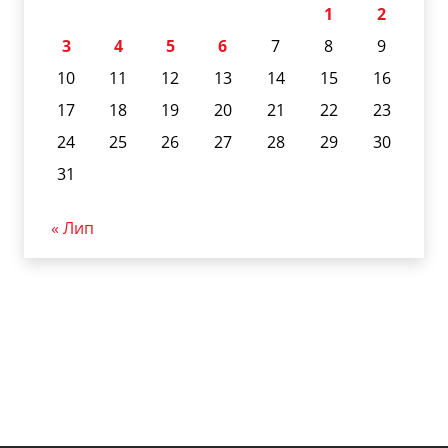
1
2
3
4
5
6
7
8
9
10
11
12
13
14
15
16
17
18
19
20
21
22
23
24
25
26
27
28
29
30
31
« Лип