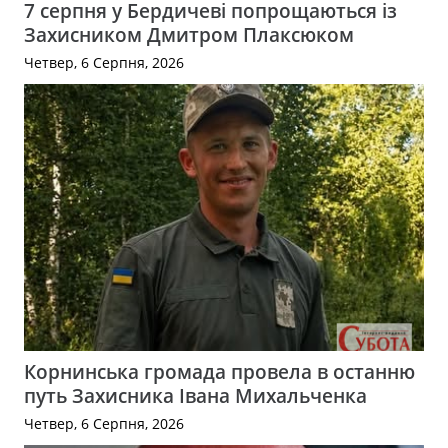
7 серпня у Бердичеві попрощаються із
Захисником Дмитром Плаксюком
Четвер, 6 Серпня, 2026
Корнинська громада провела в останню
путь Захисника Івана Михальченка
Четвер, 6 Серпня, 2026