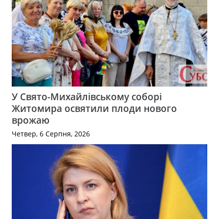
У Свято-Михайлівському соборі
Житомира освятили плоди нового
врожаю
Четвер, 6 Серпня, 2026