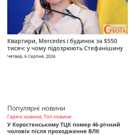
Квартири, Mercedes і будинок за $550
тисяч: у чому підозрюють Стефанішину
Четвер, 6 Серпня, 2026
Популярні новини
Гарячі новини
,
Топ новини
У Коростенському ТЦК помер 46-річний
чоловік після проходження ВЛК