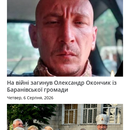
На війні загинув Олександр Окончик із
Баранівської громади
Четвер, 6 Серпня, 2026