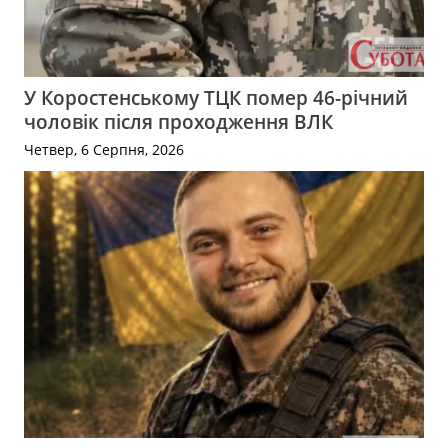
У Коростенському ТЦК помер 46-річний
чоловік після проходження ВЛК
Четвер, 6 Серпня, 2026