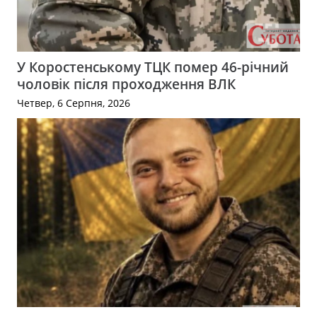
У Коростенському ТЦК помер 46-річний
чоловік після проходження ВЛК
Четвер, 6 Серпня, 2026