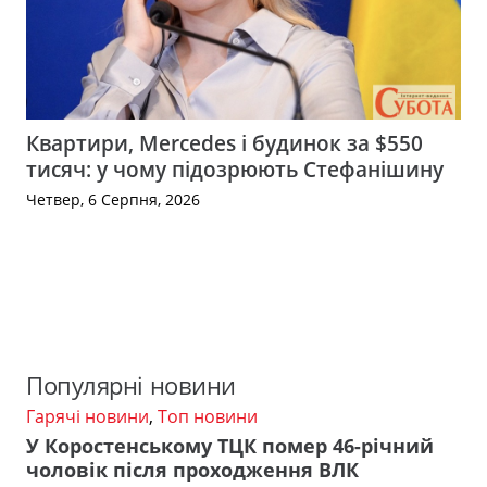
Квартири, Mercedes і будинок за $550
тисяч: у чому підозрюють Стефанішину
Четвер, 6 Серпня, 2026
Популярні новини
Гарячі новини
,
Топ новини
У Коростенському ТЦК помер 46-річний
чоловік після проходження ВЛК