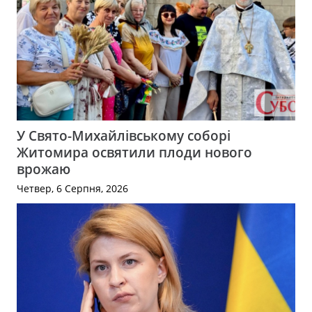
У Свято-Михайлівському соборі
Житомира освятили плоди нового
врожаю
Четвер, 6 Серпня, 2026