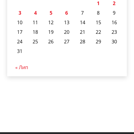
1
2
3
4
5
6
7
8
9
10
11
12
13
14
15
16
17
18
19
20
21
22
23
24
25
26
27
28
29
30
31
« Лип