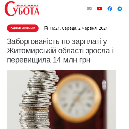
16:21, Середа, 2 Червня, 2021
ГАРЯЧІ НОВИНИ
Заборгованість по зарплаті у
Житомирській області зросла і
перевищила 14 млн грн