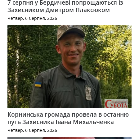
7 серпня у Бердичеві попрощаються із
Захисником Дмитром Плаксюком
Четвер, 6 Серпня, 2026
Корнинська громада провела в останню
путь Захисника Івана Михальченка
Четвер, 6 Серпня, 2026