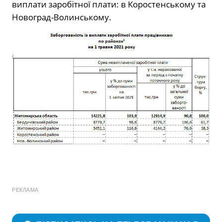
виплати заробітної плати: в Коростенському та
Новоград-Волинському.
РЕКЛАМА