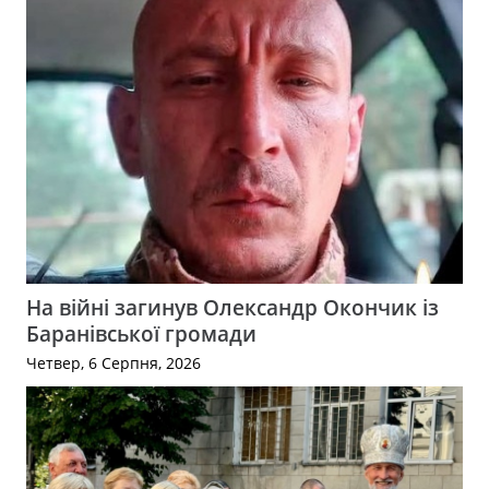
На війні загинув Олександр Окончик із
Баранівської громади
Четвер, 6 Серпня, 2026