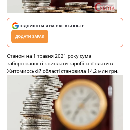
ПІДПИШІТЬСЯ НА НАС В GOOGLE
ДОДАТИ ЗАРАЗ
Станом на 1 травня 2021 року сума
заборгованості з виплати заробітної плати в
Житомирській області становила 14,2 млн грн.