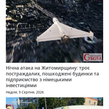
Нічна атака на Житомирщину: троє
постраждалих, пошкоджені будинки та
підприємство з німецькими
інвестиціями
Неділя, 9 Серпня, 2026