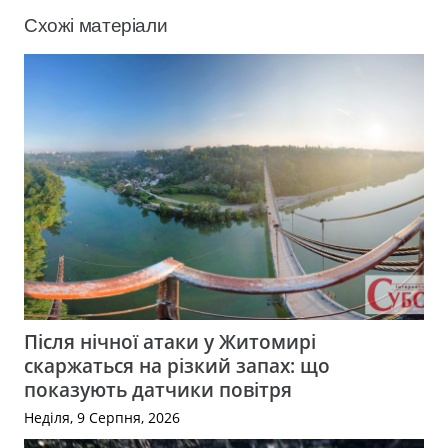
Схожі матеріали
Після нічної атаки у Житомирі
скаржаться на різкий запах: що
показують датчики повітря
Неділя, 9 Серпня, 2026