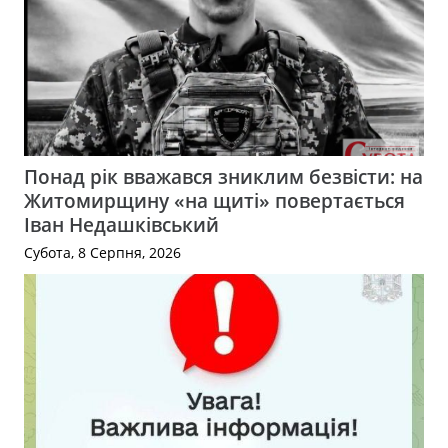
Понад рік вважався зниклим безвісти: на
Житомирщину «на щиті» повертається
Іван Недашківський
Субота, 8 Серпня, 2026