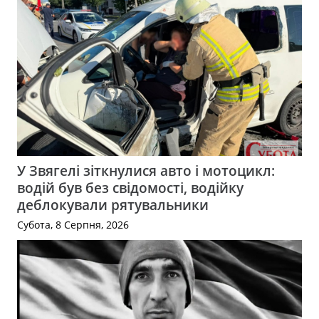
У Звягелі зіткнулися авто і мотоцикл:
водій був без свідомості, водійку
деблокували рятувальники
Субота, 8 Серпня, 2026