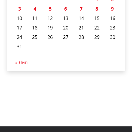
3
4
5
6
7
8
9
10
11
12
13
14
15
16
17
18
19
20
21
22
23
24
25
26
27
28
29
30
31
« Лип