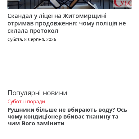
Скандал у ліцеї на Житомирщині
отримав продовження: чому поліція не
склала протокол
Субота, 8 Серпня, 2026
Популярні новини
Суботні поради
Рушники більше не вбирають воду? Ось
чому кондиціонер вбиває тканину та
чим його замінити