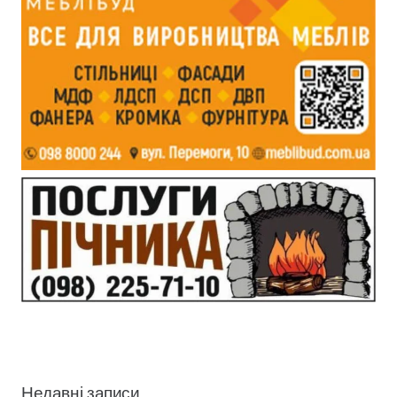
Недавні записи