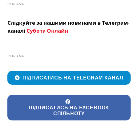
РЕКЛАМА
Слідкуйте за нашими новинами в Телеграм-
каналі
Субота Онлайн
РЕКЛАМА
ПІДПИСАТИСЬ НА TELEGRAM КАНАЛ
ПІДПИСАТИСЬ НА FACEBOOK
СПІЛЬНОТУ