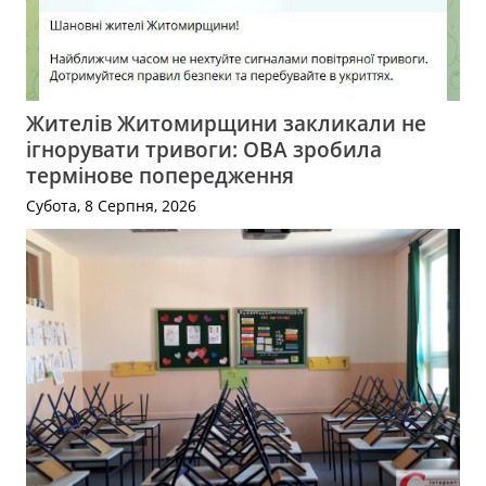
Жителів Житомирщини закликали не
ігнорувати тривоги: ОВА зробила
термінове попередження
Субота, 8 Серпня, 2026