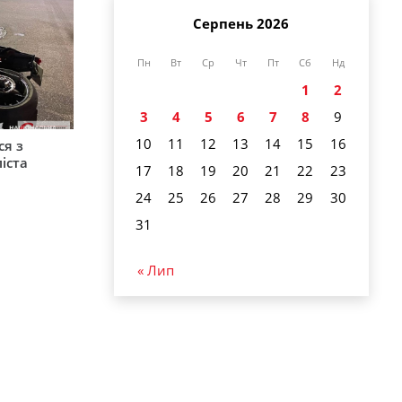
Серпень 2026
Пн
Вт
Ср
Чт
Пт
Сб
Нд
1
2
3
4
5
6
7
8
9
10
11
12
13
14
15
16
ся з
іста
17
18
19
20
21
22
23
24
25
26
27
28
29
30
31
« Лип