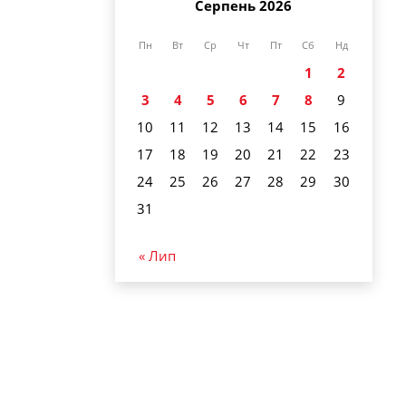
Серпень 2026
Пн
Вт
Ср
Чт
Пт
Сб
Нд
1
2
3
4
5
6
7
8
9
10
11
12
13
14
15
16
17
18
19
20
21
22
23
24
25
26
27
28
29
30
31
« Лип