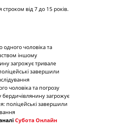
строком від 7 до 15 років.
аналі
Субота Онлайн