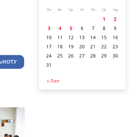
Пн
Вт
Ср
Чт
Пт
Сб
Нд
1
2
3
4
5
6
7
8
9
10
11
12
13
14
15
16
17
18
19
20
21
22
23
24
25
26
27
28
29
30
ЬНОТУ
31
« Лип