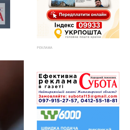
РЕКЛАМА