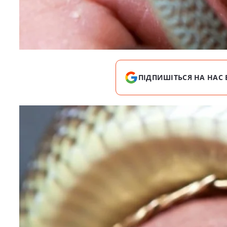
ПІДПИШІТЬСЯ НА НАС 