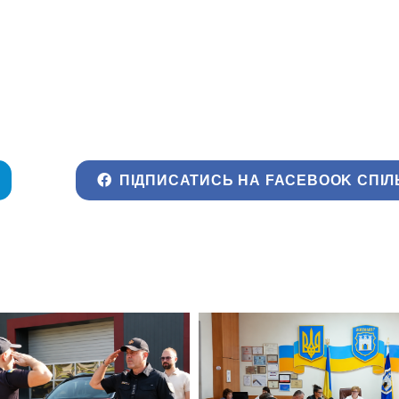
ПІДПИСАТИСЬ НА FACEBOOK СПІЛ