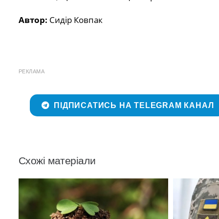
Автор:
Сидір Ковпак
РЕКЛАМА
ПІДПИСАТИСЬ НА TELEGRAM КАНАЛ
Схожі матеріали