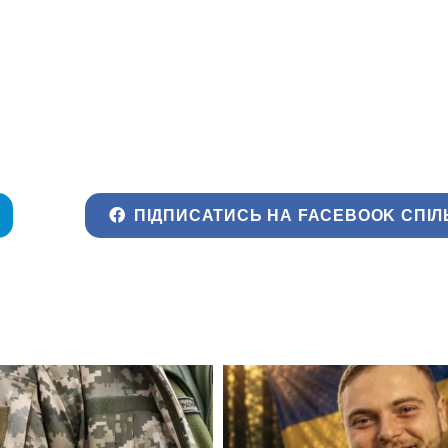
ПІДПИСАТИСЬ НА FACEBOOK СПІЛ