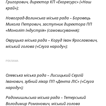
Григорович, директор КП «Екоресурс» («Наш
край»);
Новоград-Волинська міська рада – Боровець
Микола Петрович, заступник директора ПП
«Моноліт Індустрія» (самовисування);
Овруцька міська рада – Коруд Іван Ярославович,
міський голова («Слуга народу»);
РЕКЛАМА
Олевська міська рада – Лисицький Сергій
Іванович, зубний лікар ПП «Дента ЛІС» («Слуга
народу»);
Радомишльська міська рада – Тетерський
Володимир Романович, міський голова