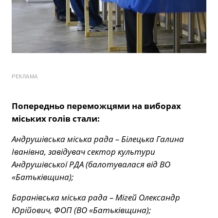
РЕКЛАМА
Попередньо переможцями на виборах
міських голів стали:
Андрушівська міська рада – Білецька Галина
Іванівна, завідувач сектор культури
Андрушівської РДА (балотувалася від ВО
«Батьківщина);
Баранівська міська рада – Мігей Олександр
Юрійович, ФОП (ВО «Батьківщина);