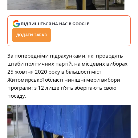
ПІДПИШІТЬСЯ НА НАС В GOOGLE
ДОДАТИ ЗАРАЗ
За попередніми підрахунками, які проводять
штаби політичних партій, на місцевих виборах
25 жовтня 2020 року в більшості міст
Житомирської області нинішні мери вибори
програли: з 12 лише п’ять зберігають свою
посаду.