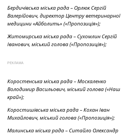
Бердичівська міська рада – Орлюк Сергій
Валерійович, директор Центру ветеринарної
медицини «Айболить» («Пропозиція»);
Житомирська міська рада – Сухомлин Сергій
Іванович, міський голова («Пропозиція»);
РЕКЛАМА
Коростенська міська рада – Москаленко
Володимир Васильович, міський голова («Наш
край»);
Коростишівська міська рада – Кохан Іван
Михайлович, міський голова («Пропозиція»);
Малинська міська рада – Ситайло Олександр