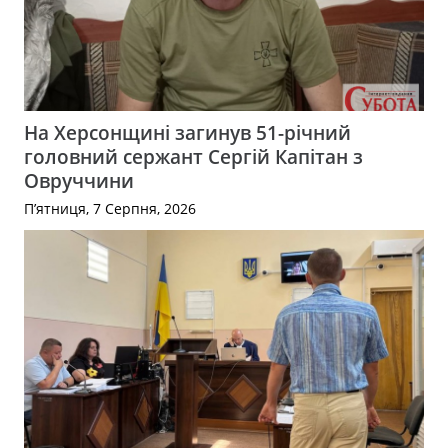
На Херсонщині загинув 51-річний
головний сержант Сергій Капітан з
Овруччини
П’ятниця, 7 Серпня, 2026