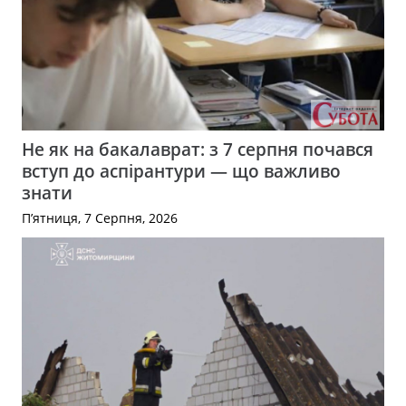
Не як на бакалаврат: з 7 серпня почався
вступ до аспірантури — що важливо
знати
П’ятниця, 7 Серпня, 2026