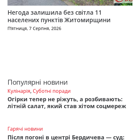
Негода залишила без світла 11
населених пунктів Житомирщини
П’ятниця, 7 Серпня, 2026
Популярні новини
Кулінарія
,
Суботні поради
Огірки тепер не ріжуть, а розбивають:
літній салат, який став хітом соцмереж
Гарячі новини
Після погоні в центрі Бердичева — суд: