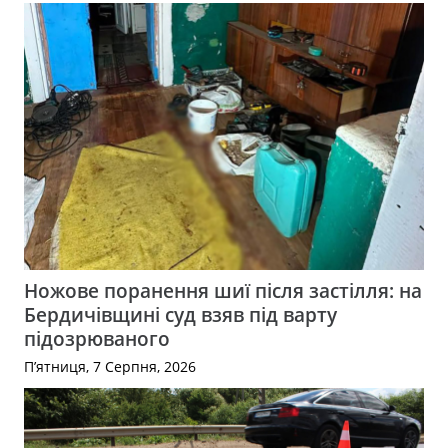
Ножове поранення шиї після застілля: на
Бердичівщині суд взяв під варту
підозрюваного
П’ятниця, 7 Серпня, 2026