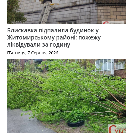
Блискавка підпалила будинок у
Житомирському районі: пожежу
ліквідували за годину
П’ятниця, 7 Серпня, 2026