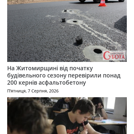
На Житомирщині від початку
будівельного сезону перевірили понад
200 кернів асфальтобетону
П’ятниця, 7 Серпня, 2026