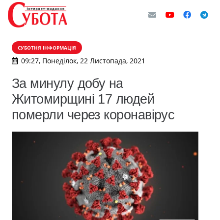
СУБОТНЯ ІНФОРМАЦІЯ
09:27, Понеділок, 22 Листопада, 2021
За минулу добу на
Житомирщині 17 людей
померли через коронавірус