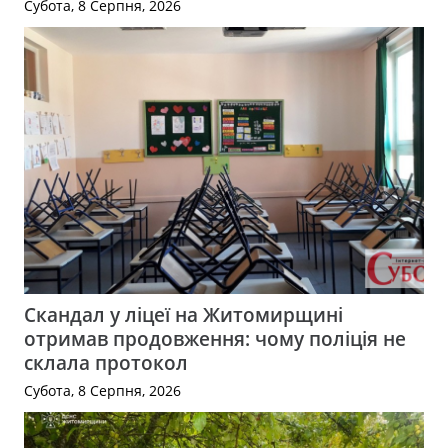
Субота, 8 Серпня, 2026
Скандал у ліцеї на Житомирщині
отримав продовження: чому поліція не
склала протокол
Субота, 8 Серпня, 2026