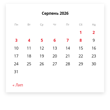
Серпень 2026
Пн
Вт
Ср
Чт
Пт
Сб
Нд
1
2
3
4
5
6
7
8
9
10
11
12
13
14
15
16
17
18
19
20
21
22
23
24
25
26
27
28
29
30
31
« Лип