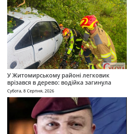
У Житомирському районі легковик
врізався в дерево: водійка загинула
Субота, 8 Серпня, 2026