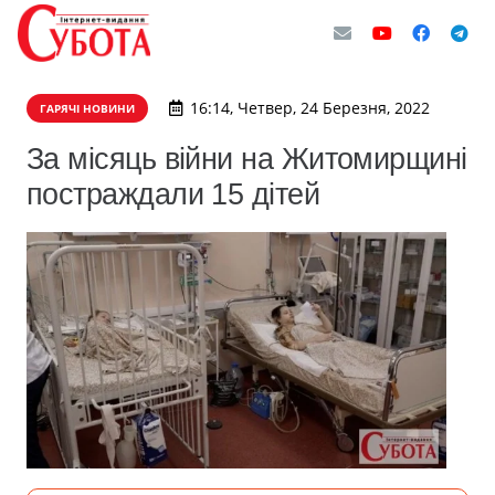
16:14, Четвер, 24 Березня, 2022
ГАРЯЧІ НОВИНИ
За місяць війни на Житомирщині
постраждали 15 дітей