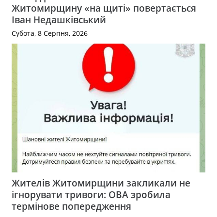
Житомирщину «на щиті» повертається
Іван Недашківський
Субота, 8 Серпня, 2026
Жителів Житомирщини закликали не
ігнорувати тривоги: ОВА зробила
термінове попередження