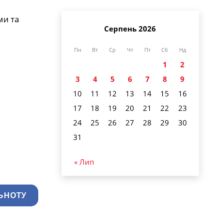
ми та
Серпень 2026
Пн
Вт
Ср
Чт
Пт
Сб
Нд
1
2
3
4
5
6
7
8
9
10
11
12
13
14
15
16
17
18
19
20
21
22
23
24
25
26
27
28
29
30
31
« Лип
ЬНОТУ