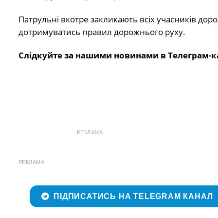
Патрульні вкотре закликають всіх учасників дор
дотримуватись правил дорожнього руху.
Слідкуйте за нашими новинами в Телеграм-к
РЕКЛАМА
РЕКЛАМА
ПІДПИСАТИСЬ НА TELEGRAM КАНАЛ