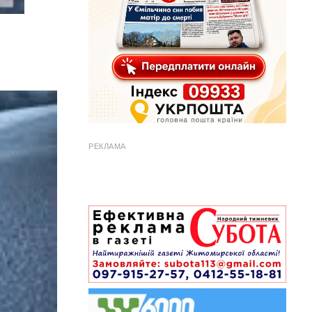
РЕКЛАМА