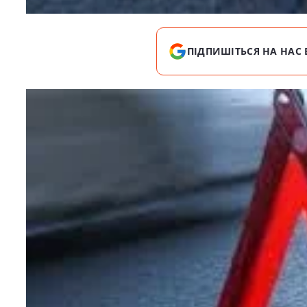
ПІДПИШІТЬСЯ НА НАС 