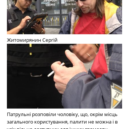
Житомирянин Сергій
Патрульні розповіли чоловіку, що, окрім місць
загального користування, палити не можна і в