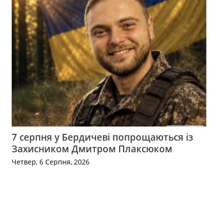
7 серпня у Бердичеві попрощаються із
Захисником Дмитром Плаксюком
Четвер, 6 Серпня, 2026