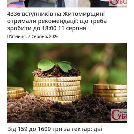
4336 вступників на Житомирщині
отримали рекомендації: що треба
зробити до 18:00 11 серпня
П’ятниця, 7 Серпня, 2026
Від 159 до 1609 грн за гектар: дві