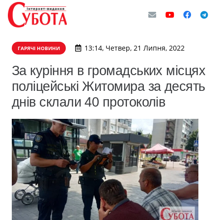
13:14, Четвер, 21 Липня, 2022
ГАРЯЧІ НОВИНИ
За куріння в громадських місцях
поліцейські Житомира за десять
днів склали 40 протоколів