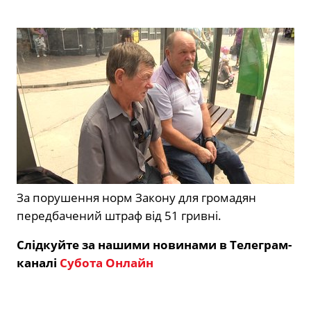
За порушення норм Закону для громадян
передбачений штраф від 51 гривні.
Слідкуйте за нашими новинами в Телеграм-
каналі
Субота Онлайн