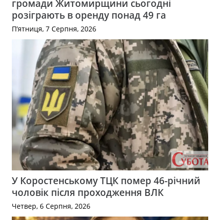
громади Житомирщини сьогодні
розіграють в оренду понад 49 га
П’ятниця, 7 Серпня, 2026
У Коростенському ТЦК помер 46-річний
чоловік після проходження ВЛК
Четвер, 6 Серпня, 2026