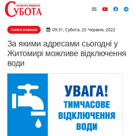
09:31, Субота, 25 Червня, 2022
ГАРЯЧІ НОВИНИ
За якими адресами сьогодні у
Житомирі можливе відключення
води