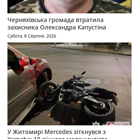
Черняхівська громада втратила
захисника Олександра Капустіна
Субота, 8 Серпня, 2026
У Житомирі Mercedes зіткнувся з