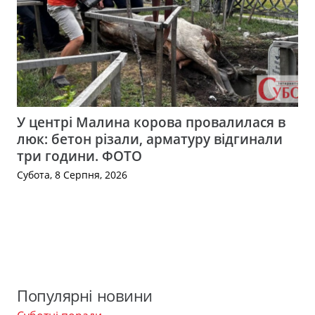
У центрі Малина корова провалилася в
люк: бетон різали, арматуру відгинали
три години. ФОТО
Субота, 8 Серпня, 2026
Популярні новини