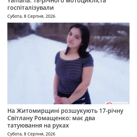
Yamaha: 18-річного мотоцикліста
госпіталізували
Субота, 8 Серпня, 2026
На Житомирщині розшукують 17-річну
Світлану Ромащенко: має два
татуювання на руках
Субота, 8 Серпня, 2026