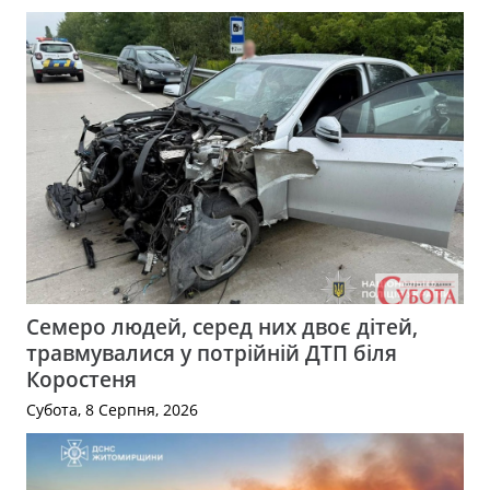
Семеро людей, серед них двоє дітей,
травмувалися у потрійній ДТП біля
Коростеня
Субота, 8 Серпня, 2026