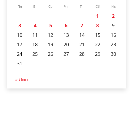
Пн
Вт
Ср
Чт
Пт
Сб
Нд
1
2
3
4
5
6
7
8
9
10
11
12
13
14
15
16
17
18
19
20
21
22
23
24
25
26
27
28
29
30
31
« Лип