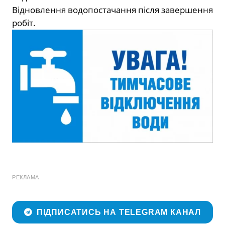
Відновлення водопостачання після завершення
робіт.
РЕКЛАМА
ПІДПИСАТИСЬ НА TELEGRAM КАНАЛ