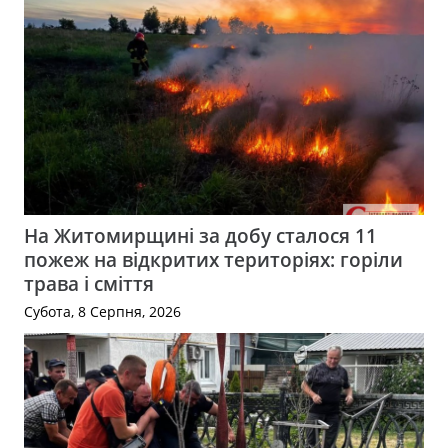
На Житомирщині за добу сталося 11
пожеж на відкритих територіях: горіли
трава і сміття
Субота, 8 Серпня, 2026