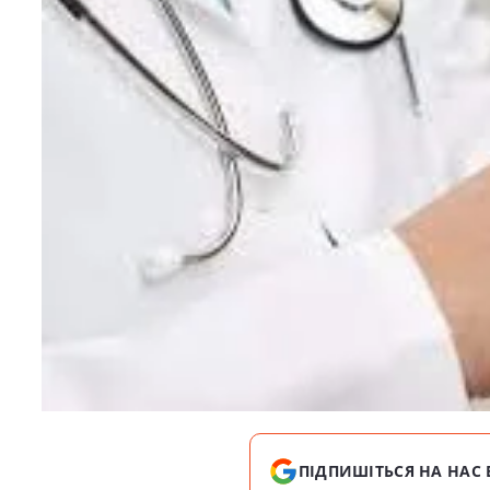
ПІДПИШІТЬСЯ НА НАС 