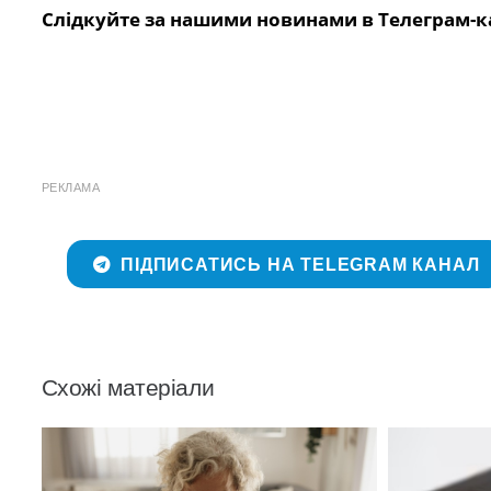
Слідкуйте за нашими новинами в Телеграм-к
РЕКЛАМА
ПІДПИСАТИСЬ НА TELEGRAM КАНАЛ
Схожі матеріали