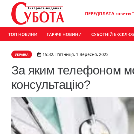
ПЕРЕДПЛАТА газети 
ТОП НОВИНИ
ГАРЯЧІ НОВИНИ
СУБОТНІЙ ЕКСКЛЮ
15:32, П’ятниця, 1 Вересня, 2023
УКРАЇНА
За яким телефоном м
консультацію?