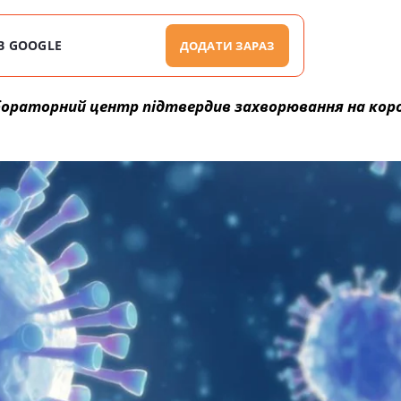
В GOOGLE
ДОДАТИ ЗАРАЗ
абораторний центр підтвердив захворювання на коро