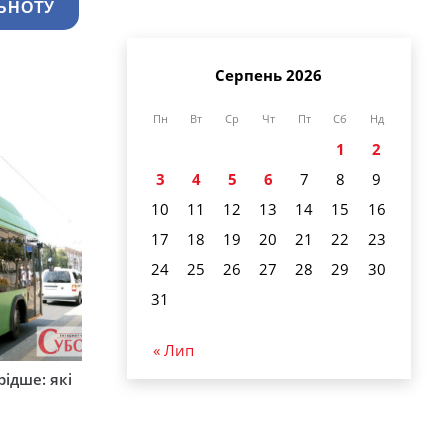
ЬНОТУ
Серпень 2026
Пн
Вт
Ср
Чт
Пт
Сб
Нд
1
2
3
4
5
6
7
8
9
10
11
12
13
14
15
16
17
18
19
20
21
22
23
24
25
26
27
28
29
30
31
« Лип
ідше: які
и