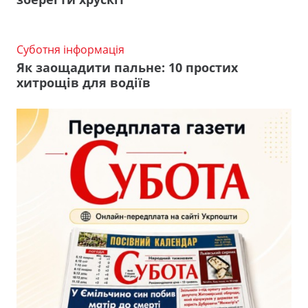
Суботня інформація
Як заощадити пальне: 10 простих
хитрощів для водіїв