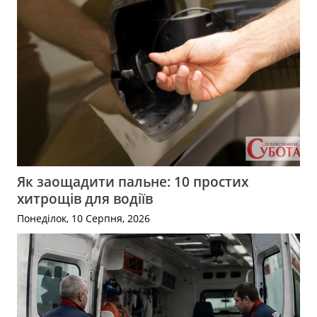
Як заощадити пальне: 10 простих
хитрощів для водіїв
Понеділок, 10 Серпня, 2026