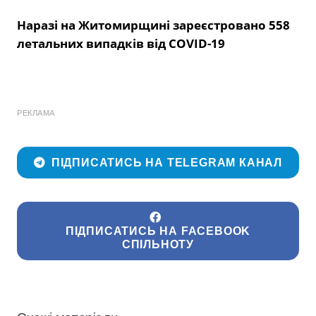
Наразі на Житомирщині зареєстровано 558
летальних випадків від COVID-19
РЕКЛАМА
ПІДПИСАТИСЬ НА TELEGRAM КАНАЛ
ПІДПИСАТИСЬ НА FACEBOOK
СПІЛЬНОТУ