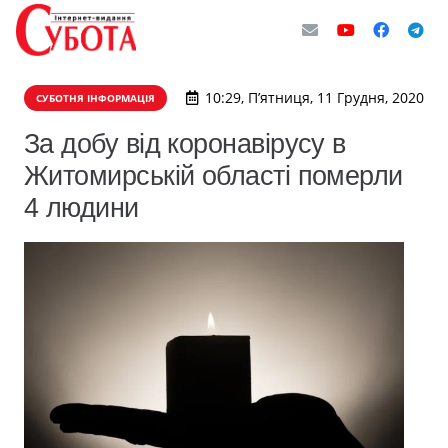
10:29, П’ятниця, 11 Грудня, 2020
СУБОТНЯ ІНФОРМАЦІЯ
За добу від коронавірусу в
Житомирській області померли
4 людини