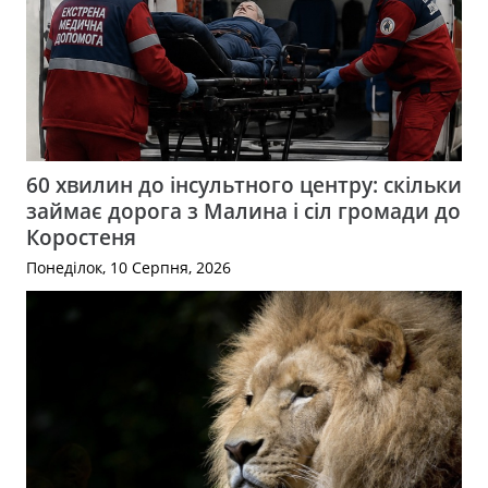
60 хвилин до інсультного центру: скільки
займає дорога з Малина і сіл громади до
Коростеня
Понеділок, 10 Серпня, 2026