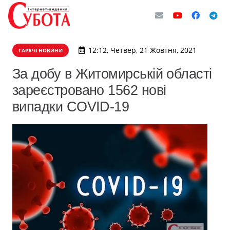
12:12, Четвер, 21 Жовтня, 2021
ГАРЯЧІ НОВИНИ
За добу в Житомирській області
зареєстровано 1562 нові
випадки COVID-19