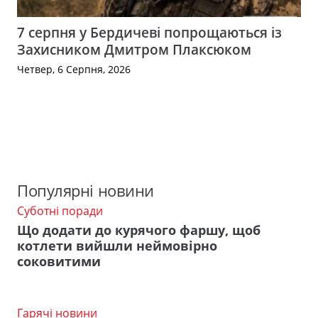
7 серпня у Бердичеві попрощаються із
Захисником Дмитром Плаксюком
Четвер, 6 Серпня, 2026
Популярні новини
Суботні поради
Що додати до курячого фаршу, щоб
котлети вийшли неймовірно
соковитими
Гарячі новини