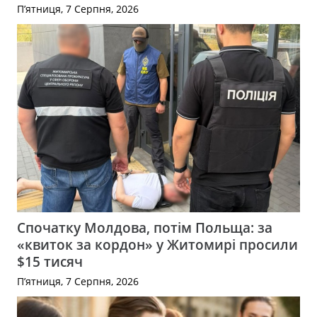
П’ятниця, 7 Серпня, 2026
Спочатку Молдова, потім Польща: за
«квиток за кордон» у Житомирі просили
$15 тисяч
П’ятниця, 7 Серпня, 2026