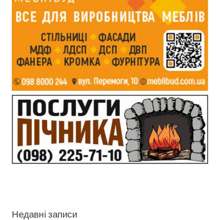
Недавні записи