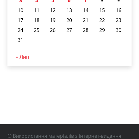
3
4
5
6
7
8
9
10
11
12
13
14
15
16
17
18
19
20
21
22
23
24
25
26
27
28
29
30
31
« Лип
© Використання матеріалів з інтернет-видання