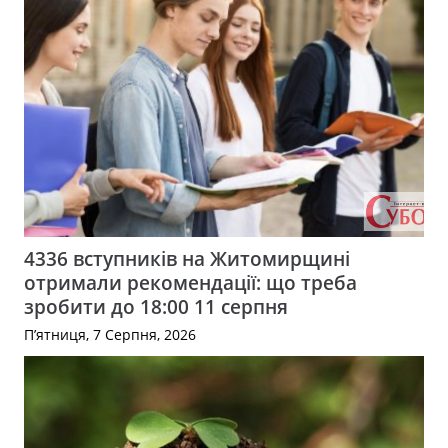
4336 вступників на Житомирщині
отримали рекомендації: що треба
зробити до 18:00 11 серпня
П’ятниця, 7 Серпня, 2026