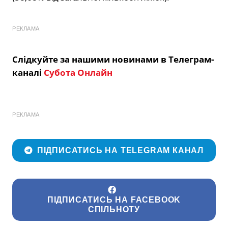
РЕКЛАМА
Слідкуйте за нашими новинами в Телеграм-
каналі
Субота Онлайн
РЕКЛАМА
ПІДПИСАТИСЬ НА TELEGRAM КАНАЛ
ПІДПИСАТИСЬ НА FACEBOOK
СПІЛЬНОТУ