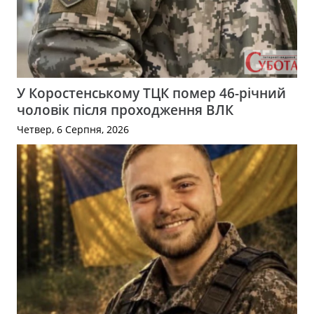
У Коростенському ТЦК помер 46-річний
чоловік після проходження ВЛК
Четвер, 6 Серпня, 2026