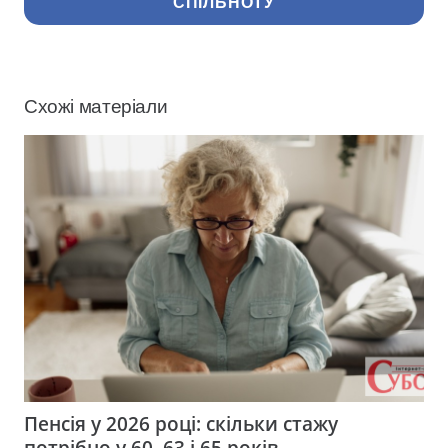
СПІЛЬНОТУ
Схожі матеріали
Пенсія у 2026 році: скільки стажу
потрібно у 60, 63 і 65 років