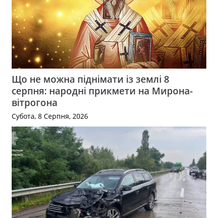
Що не можна піднімати із землі 8
серпня: народні прикмети на Мирона-
вітрогона
Субота, 8 Серпня, 2026