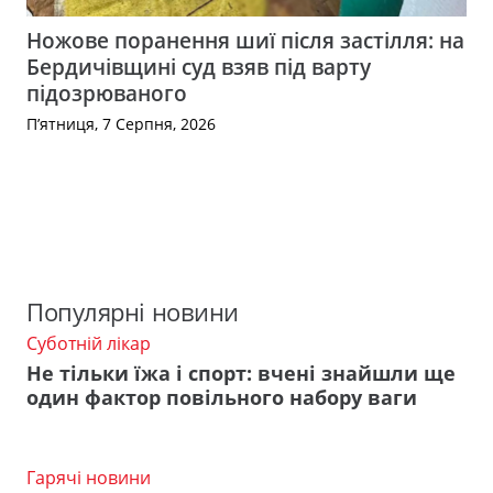
Ножове поранення шиї після застілля: на
Бердичівщині суд взяв під варту
підозрюваного
П’ятниця, 7 Серпня, 2026
Популярні новини
Суботній лікар
Не тільки їжа і спорт: вчені знайшли ще
один фактор повільного набору ваги
Гарячі новини