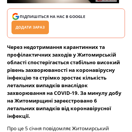
ПІДПИШІТЬСЯ НА НАС В GOOGLE
ДОДАТИ ЗАРАЗ
Через недотримання карантинних та
профілактичних заходів у Житомирській
області спостерігається стабільно високий
рівень захворюваності на коронавірусну
інфекцію та стрімко зростає кількість
летальних випадків внаслідок
захворювання на COVID-19. За минулу добу
на Житомирщині зареєстровано 6
летальних випадків від коронавірусної
інфекції.
Про це 5 січня повідомляє Житомирський