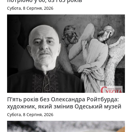
Субота, 8 Серпня, 2026
П’ять років без Олександра Ройтбурда:
художник, який змінив Одеський музей
Субота, 8 Серпня, 2026