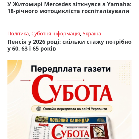
У Житомирі Mercedes зіткнувся з Yamaha:
18-річного мотоцикліста госпіталізували
Політика
,
Суботня інформація
,
Україна
Пенсія у 2026 році: скільки стажу потрібно
у 60, 63 і 65 років