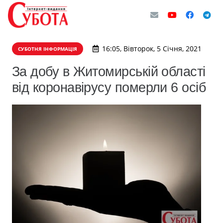
16:05, Вівторок, 5 Січня, 2021
СУБОТНЯ ІНФОРМАЦІЯ
За добу в Житомирській області
від коронавірусу померли 6 осіб