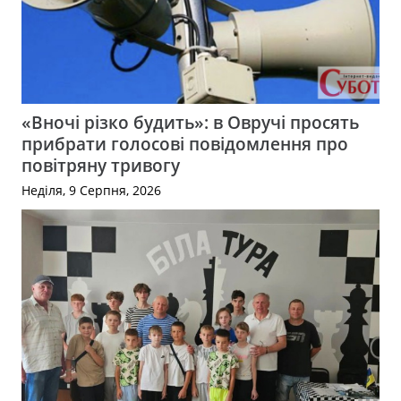
«Вночі різко будить»: в Овручі просять
прибрати голосові повідомлення про
повітряну тривогу
Неділя, 9 Серпня, 2026