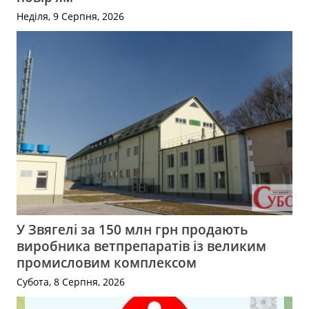
Неділя, 9 Серпня, 2026
У Звягелі за 150 млн грн продають
виробника ветпрепаратів із великим
промисловим комплексом
Субота, 8 Серпня, 2026