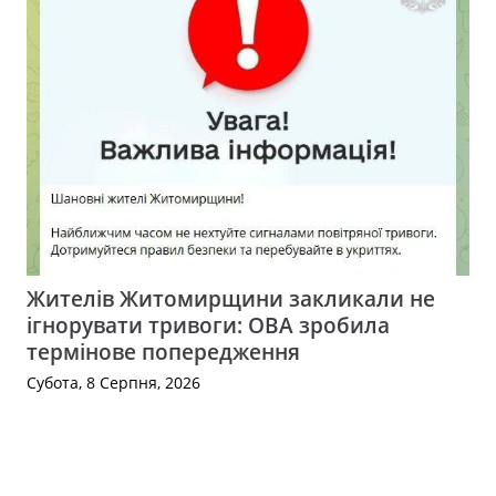
Жителів Житомирщини закликали не
ігнорувати тривоги: ОВА зробила
термінове попередження
Субота, 8 Серпня, 2026