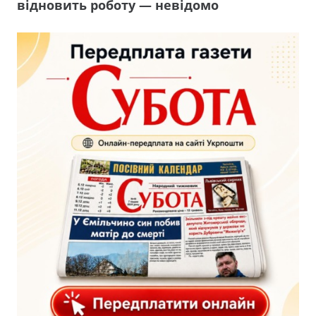
відновить роботу — невідомо