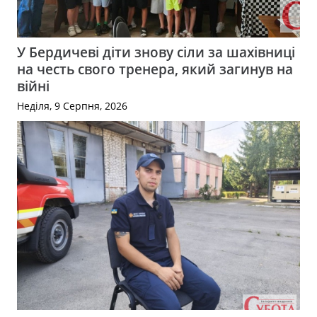
У Бердичеві діти знову сіли за шахівниці
на честь свого тренера, який загинув на
війні
Неділя, 9 Серпня, 2026