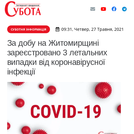
09:31, Четвер, 27 Травня, 2021
СУБОТНЯ ІНФОРМАЦІЯ
За добу на Житомирщині
зареєстровано 3 летальних
випадки від коронавірусної
інфекції