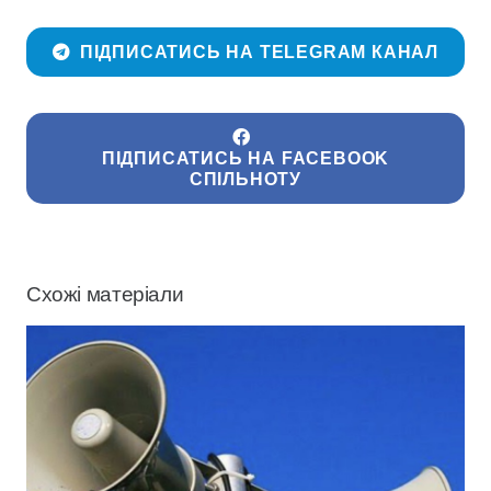
ПІДПИСАТИСЬ НА TELEGRAM КАНАЛ
ПІДПИСАТИСЬ НА FACEBOOK
СПІЛЬНОТУ
Схожі матеріали