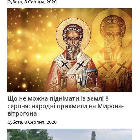
Субота, 8 Серпня, 2026
Що не можна піднімати із землі 8
серпня: народні прикмети на Мирона-
вітрогона
Субота, 8 Серпня, 2026