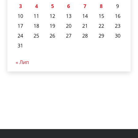
3
4
5
6
7
8
9
10
11
12
13
14
15
16
17
18
19
20
21
22
23
24
25
26
27
28
29
30
31
« Лип