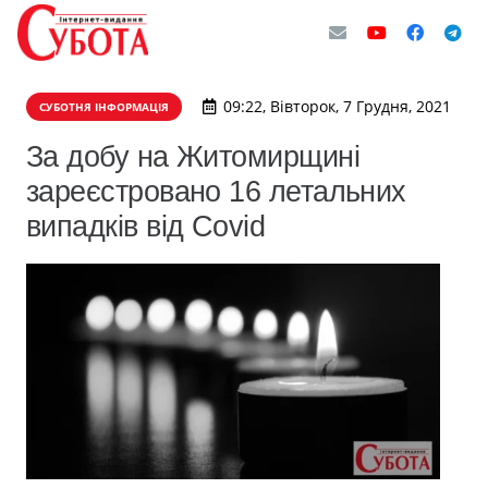
09:22, Вівторок, 7 Грудня, 2021
СУБОТНЯ ІНФОРМАЦІЯ
За добу на Житомирщині
зареєстровано 16 летальних
випадків від Covid