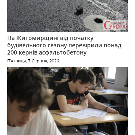
На Житомирщині від початку
будівельного сезону перевірили понад
200 кернів асфальтобетону
П’ятниця, 7 Серпня, 2026