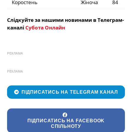
Коростень
Жіноча
84
Слідкуйте за нашими новинами в Телеграм-
каналі
Субота Онлайн
РЕКЛАМА
РЕКЛАМА
ПІДПИСАТИСЬ НА TELEGRAM КАНАЛ
ПІДПИСАТИСЬ НА FACEBOOK
СПІЛЬНОТУ