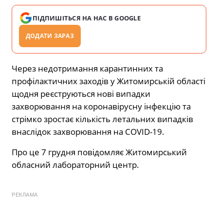
ПІДПИШІТЬСЯ НА НАС В GOOGLE
ДОДАТИ ЗАРАЗ
Через недотримання карантинних та
профілактичних заходів у Житомирській області
щодня реєструються нові випадки
захворювання на коронавірусну інфекцію та
стрімко зростає кількість летальних випадків
внаслідок захворювання на COVID-19.
Про це 7 грудня повідомляє Житомирський
обласний лабораторний центр.
РЕКЛАМА