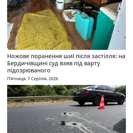
Ножове поранення шиї після застілля: на
Бердичівщині суд взяв під варту
підозрюваного
П’ятниця, 7 Серпня, 2026