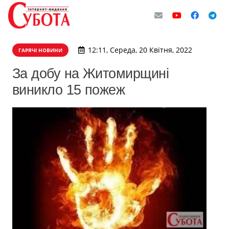
12:11, Середа, 20 Квітня, 2022
ГАРЯЧІ НОВИНИ
За добу на Житомирщині
виникло 15 пожеж