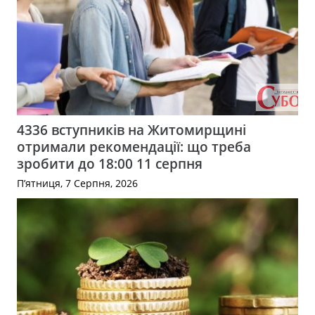
4336 вступників на Житомирщині
отримали рекомендації: що треба
зробити до 18:00 11 серпня
П’ятниця, 7 Серпня, 2026