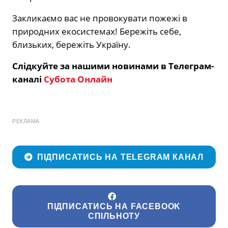
Закликаємо вас не провокувати пожежі в
природних екосистемах! Бережіть себе,
близьких, бережіть Україну.
Слідкуйте за нашими новинами в Телеграм-
каналі
Субота Онлайн
РЕКЛАМА
ПІДПИСАТИСЬ НА TELEGRAM КАНАЛ
ПІДПИСАТИСЬ НА FACEBOOK
СПІЛЬНОТУ