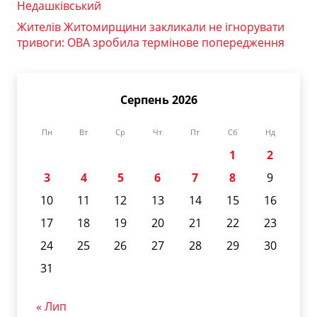
Недашківський
Жителів Житомирщини закликали не ігнорувати
тривоги: ОВА зробила термінове попередження
Серпень 2026
Пн
Вт
Ср
Чт
Пт
Сб
Нд
1
2
3
4
5
6
7
8
9
10
11
12
13
14
15
16
17
18
19
20
21
22
23
24
25
26
27
28
29
30
31
« Лип