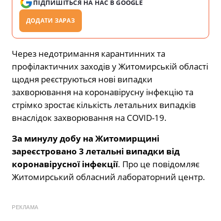
ПІДПИШІТЬСЯ НА НАС В GOOGLE
ДОДАТИ ЗАРАЗ
Через недотримання карантинних та
профілактичних заходів у Житомирській області
щодня реєструються нові випадки
захворювання на коронавірусну інфекцію та
стрімко зростає кількість летальних випадків
внаслідок захворювання на COVID-19.
За минулу добу на Житомирщині
зареєстровано 3 летальні випадки від
коронавірусної інфекції
. Про це повідомляє
Житомирський обласний лабораторний центр.
РЕКЛАМА