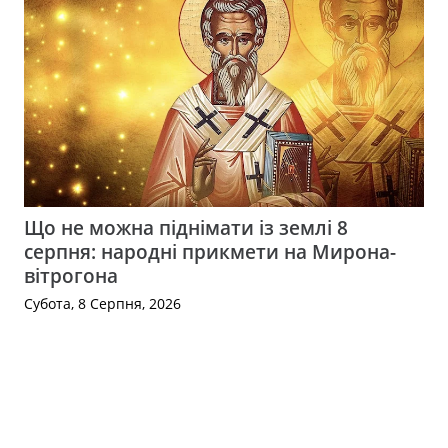
Що не можна піднімати із землі 8
серпня: народні прикмети на Мирона-
вітрогона
Субота, 8 Серпня, 2026