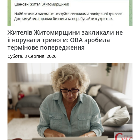
Жителів Житомирщини закликали не
ігнорувати тривоги: ОВА зробила
термінове попередження
Субота, 8 Серпня, 2026