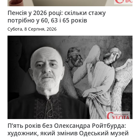
Пенсія у 2026 році: скільки стажу
потрібно у 60, 63 і 65 років
Субота, 8 Серпня, 2026
П’ять років без Олександра Ройтбурда:
художник, який змінив Одеський музей