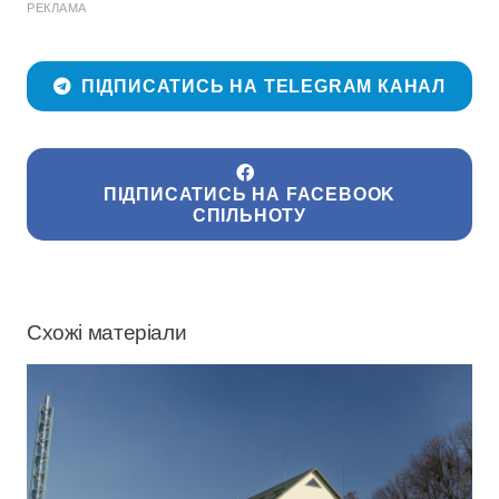
РЕКЛАМА
ПІДПИСАТИСЬ НА TELEGRAM КАНАЛ
ПІДПИСАТИСЬ НА FACEBOOK
СПІЛЬНОТУ
Схожі матеріали