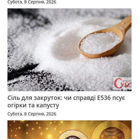
Субота, 8 Серпня, 2026
Сіль для закруток: чи справді Е536 псує
огірки та капусту
Субота, 8 Серпня, 2026