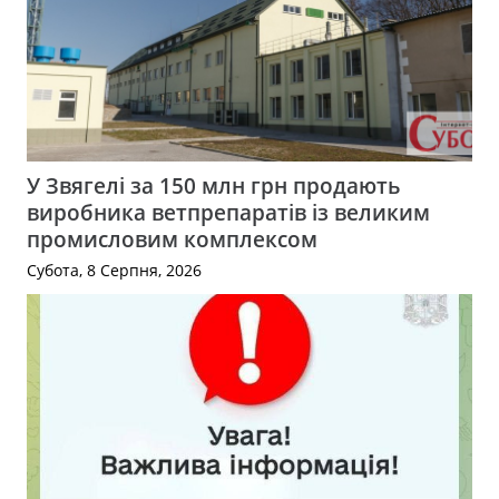
У Звягелі за 150 млн грн продають
виробника ветпрепаратів із великим
промисловим комплексом
Субота, 8 Серпня, 2026