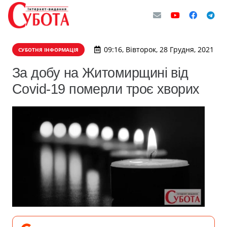
09:16, Вівторок, 28 Грудня, 2021
СУБОТНЯ ІНФОРМАЦІЯ
За добу на Житомирщині від
Covid-19 померли троє хворих