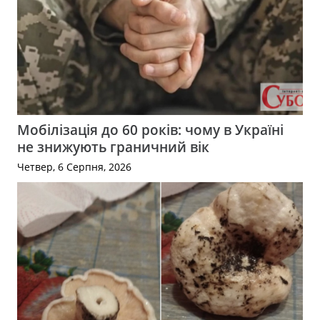
Мобілізація до 60 років: чому в Україні
не знижують граничний вік
Четвер, 6 Серпня, 2026