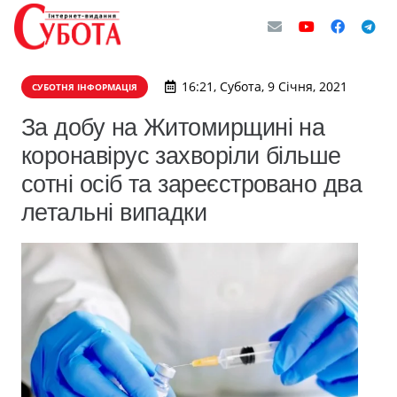
16:21, Субота, 9 Січня, 2021
СУБОТНЯ ІНФОРМАЦІЯ
За добу на Житомирщині на
коронавірус захворіли більше
сотні осіб та зареєстровано два
летальні випадки