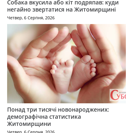
Собака вкусила або кіт подряпав: куди
негайно звертатися на Житомирщині
Четвер, 6 Серпня, 2026
Понад три тисячі новонароджених:
демографічна статистика
Житомирщини
Четвер, 6 Серпня, 2026