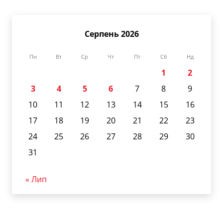
Серпень 2026
Пн
Вт
Ср
Чт
Пт
Сб
Нд
1
2
3
4
5
6
7
8
9
10
11
12
13
14
15
16
17
18
19
20
21
22
23
24
25
26
27
28
29
30
31
« Лип