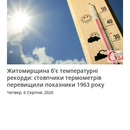
Житомирщина б’є температурні
рекорди: стовпчики термометрів
перевищили показники 1963 року
Четвер, 6 Серпня, 2026