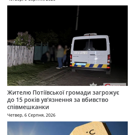
Жителю Потіївської громади загрожує
до 15 років ув’язнення за вбивство
співмешканки
Четвер, 6 Серпня, 2026