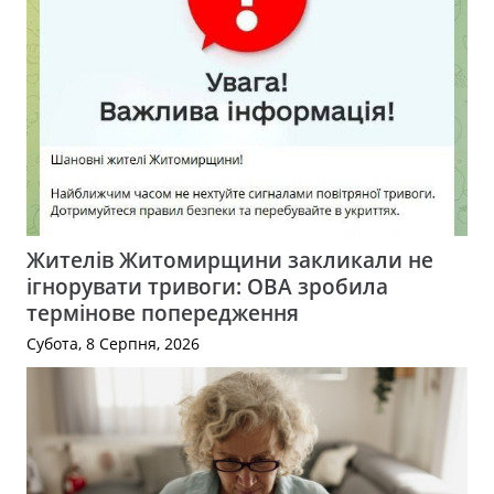
Жителів Житомирщини закликали не
ігнорувати тривоги: ОВА зробила
термінове попередження
Субота, 8 Серпня, 2026