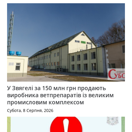
У Звягелі за 150 млн грн продають
виробника ветпрепаратів із великим
промисловим комплексом
Субота, 8 Серпня, 2026