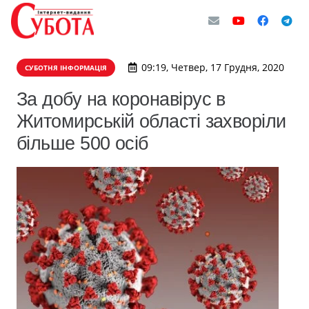
09:19, Четвер, 17 Грудня, 2020
СУБОТНЯ ІНФОРМАЦІЯ
За добу на коронавірус в
Житомирській області захворіли
більше 500 осіб