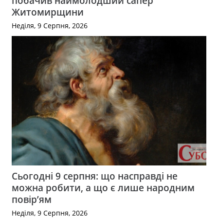
побачив наймолодший сапер
Житомирщини
Неділя, 9 Серпня, 2026
Сьогодні 9 серпня: що насправді не
можна робити, а що є лише народним
повір’ям
Неділя, 9 Серпня, 2026