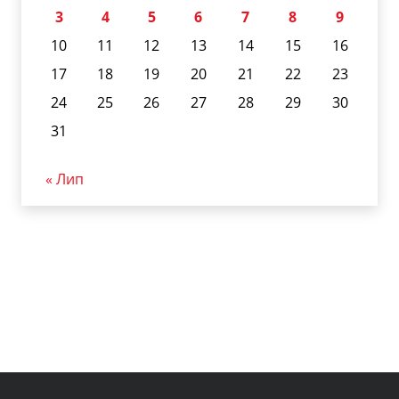
3
4
5
6
7
8
9
10
11
12
13
14
15
16
17
18
19
20
21
22
23
24
25
26
27
28
29
30
31
« Лип