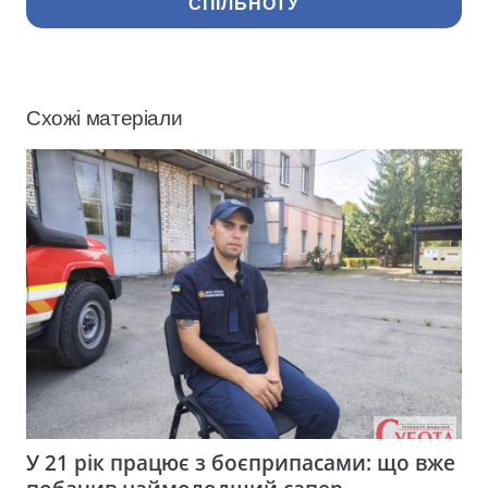
СПІЛЬНОТУ
Схожі матеріали
У 21 рік працює з боєприпасами: що вже