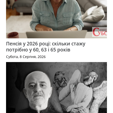
Пенсія у 2026 році: скільки стажу
потрібно у 60, 63 і 65 років
Субота, 8 Серпня, 2026