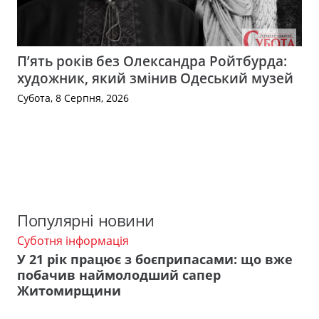
П’ять років без Олександра Ройтбурда:
художник, який змінив Одеський музей
Субота, 8 Серпня, 2026
Популярні новини
Суботня інформація
У 21 рік працює з боєприпасами: що вже
побачив наймолодший сапер
Житомирщини