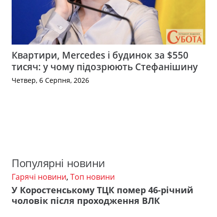
Квартири, Mercedes і будинок за $550
тисяч: у чому підозрюють Стефанішину
Четвер, 6 Серпня, 2026
Популярні новини
Гарячі новини
,
Топ новини
У Коростенському ТЦК помер 46-річний
чоловік після проходження ВЛК