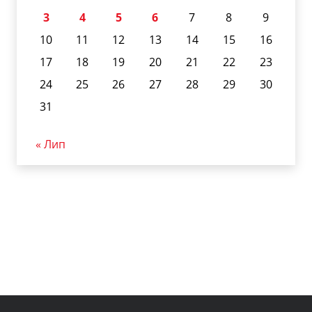
3
4
5
6
7
8
9
10
11
12
13
14
15
16
17
18
19
20
21
22
23
24
25
26
27
28
29
30
31
« Лип