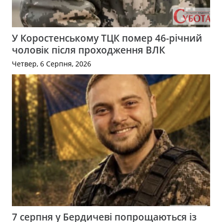
У Коростенському ТЦК помер 46-річний
чоловік після проходження ВЛК
Четвер, 6 Серпня, 2026
7 серпня у Бердичеві попрощаються із