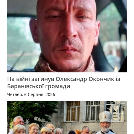
На війні загинув Олександр Окончик із
Баранівської громади
Четвер, 6 Серпня, 2026