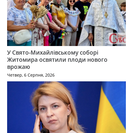
У Свято-Михайлівському соборі
Житомира освятили плоди нового
врожаю
Четвер, 6 Серпня, 2026