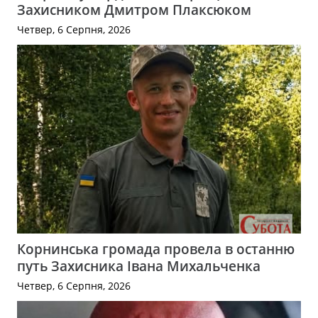
Захисником Дмитром Плаксюком
Четвер, 6 Серпня, 2026
Корнинська громада провела в останню
путь Захисника Івана Михальченка
Четвер, 6 Серпня, 2026