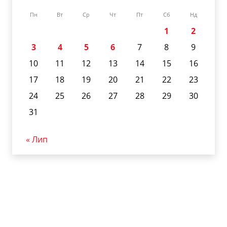
Пн
Вт
Ср
Чт
Пт
Сб
Нд
1
2
3
4
5
6
7
8
9
10
11
12
13
14
15
16
17
18
19
20
21
22
23
24
25
26
27
28
29
30
31
« Лип