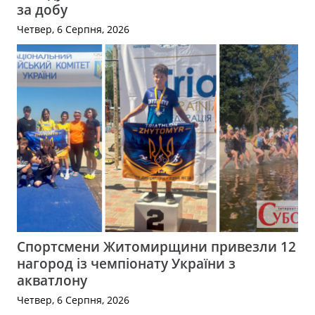
за добу
Четвер, 6 Серпня, 2026
Спортсмени Житомирщини привезли 12
нагород із чемпіонату України з
акватлону
Четвер, 6 Серпня, 2026