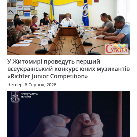
У Житомирі проведуть перший
всеукраїнський конкурс юних музикантів
«Richter Junior Competition»
Четвер, 6 Серпня, 2026