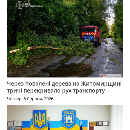
Через повалені дерева на Житомирщині
тричі перекривало рух транспорту
Четвер, 6 Серпня, 2026