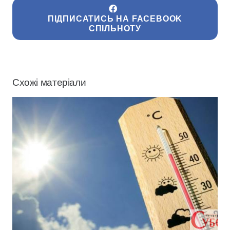
ПІДПИСАТИСЬ НА FACEBOOK
СПІЛЬНОТУ
Схожі матеріали