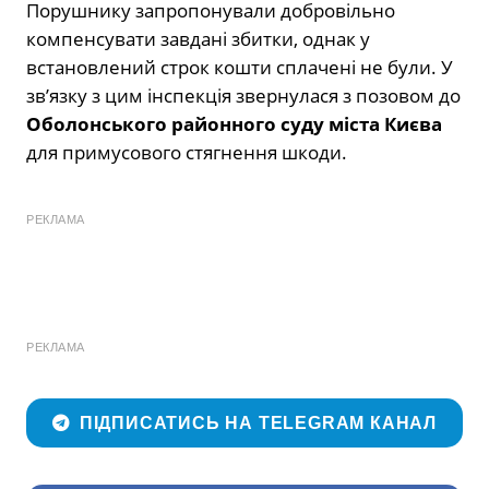
Порушнику запропонували добровільно
компенсувати завдані збитки, однак у
встановлений строк кошти сплачені не були. У
зв’язку з цим інспекція звернулася з позовом до
Оболонського районного суду міста Києва
для примусового стягнення шкоди.
РЕКЛАМА
РЕКЛАМА
ПІДПИСАТИСЬ НА TELEGRAM КАНАЛ