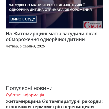
На Житомирщині матір засудили після
обмороження однорічної дитини
Четвер, 6 Серпня, 2026
Популярні новини
Суботня інформація
Житомирщина б’є температурні рекорди:
стовпчики термометрів перевищили