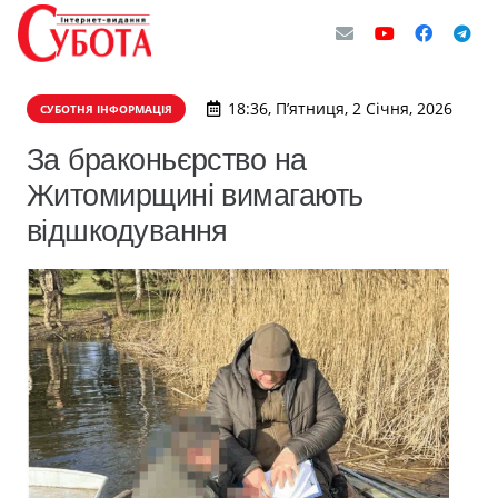
18:36, П’ятниця, 2 Січня, 2026
СУБОТНЯ ІНФОРМАЦІЯ
За браконьєрство на
Житомирщині вимагають
відшкодування