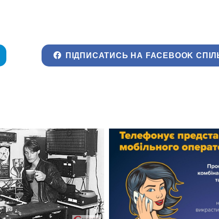
ПІДПИСАТИСЬ НА FACEBOOK СПІЛ