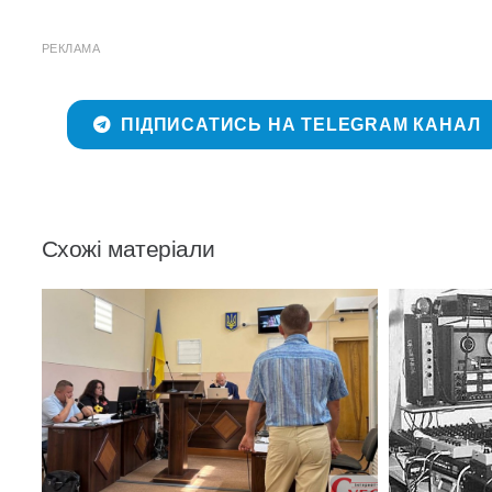
РЕКЛАМА
ПІДПИСАТИСЬ НА TELEGRAM КАНАЛ
Схожі матеріали