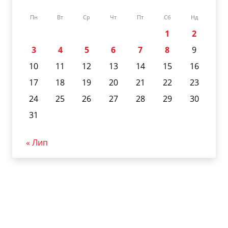
Пн
Вт
Ср
Чт
Пт
Сб
Нд
1
2
3
4
5
6
7
8
9
10
11
12
13
14
15
16
17
18
19
20
21
22
23
24
25
26
27
28
29
30
31
« Лип