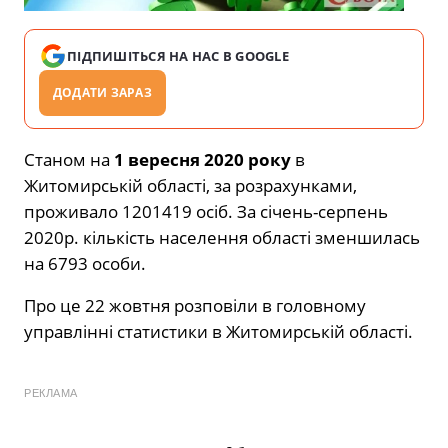
ПІДПИШІТЬСЯ НА НАС В GOOGLE
ДОДАТИ ЗАРАЗ
Станом на
1 вересня 2020 року
в
Житомирській області, за розрахунками,
проживало 1201419 осіб. За січень-серпень
2020р. кількість населення області зменшилась
на 6793 особи.
Про це 22 жовтня розповіли в головному
управлінні статистики в Житомирській області.
РЕКЛАМА