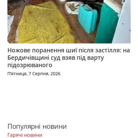
Ножове поранення шиї після застілля: на
Бердичівщині суд взяв під варту
підозрюваного
П’ятниця, 7 Серпня, 2026
Популярні новини
Гарячі новини