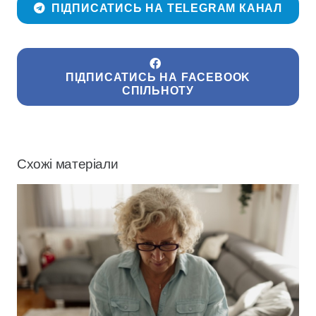
ПІДПИСАТИСЬ НА TELEGRAM КАНАЛ
ПІДПИСАТИСЬ НА FACEBOOK
СПІЛЬНОТУ
Схожі матеріали