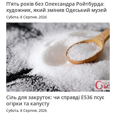
П’ять років без Олександра Ройтбурда:
художник, який змінив Одеський музей
Субота, 8 Серпня, 2026
Сіль для закруток: чи справді Е536 псує
огірки та капусту
Субота, 8 Серпня, 2026