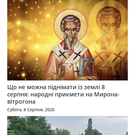
Що не можна піднімати із землі 8
серпня: народні прикмети на Мирона-
вітрогона
Субота, 8 Серпня, 2026