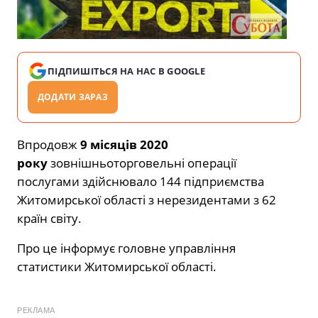
ПІДПИШІТЬСЯ НА НАС В GOOGLE
ДОДАТИ ЗАРАЗ
Впродовж
9 місяців
2020
року
зовнішньоторговельні операції
послугами здійснювало 144 підприємства
Житомирської області з нерезидентами з 62
країн світу.
Про це інформує головне управління
статистики Житомирської області.
РЕКЛАМА