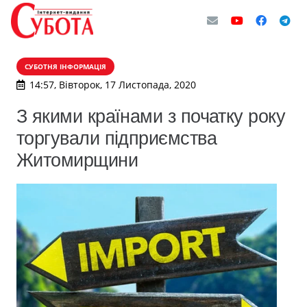
СУБОТНЯ ІНФОРМАЦІЯ
14:57, Вівторок, 17 Листопада, 2020
З якими країнами з початку року
торгували підприємства
Житомирщини