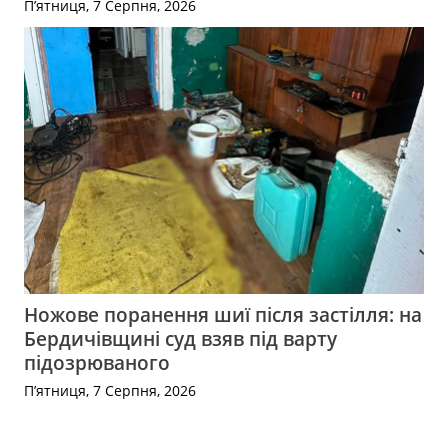
П’ятниця, 7 Серпня, 2026
Ножове поранення шиї після застілля: на
Бердичівщині суд взяв під варту
підозрюваного
П’ятниця, 7 Серпня, 2026