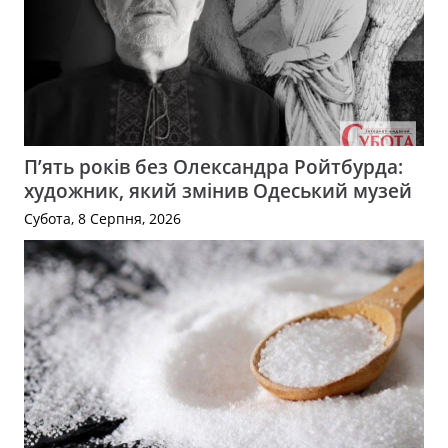
П’ять років без Олександра Ройтбурда:
художник, який змінив Одеський музей
Субота, 8 Серпня, 2026