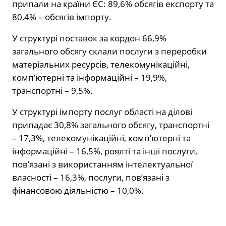
припали на країни ЄС: 89,6% обсягів експорту та
80,4% – обсягів імпорту.
У структурі поставок за кордон 66,9%
загального обсягу склали послуги з переробки
матеріальних ресурсів, телекомунікаційні,
комп’ютерні та інформаційні – 19,9%,
транспортні – 9,5%.
У структурі імпорту послуг області на ділові
припадає 30,8% загального обсягу, транспортні
– 17,3%, телекомунікаційні, комп’ютерні та
інформаційні – 16,5%, роялті та інші послуги,
пов’язані з використанням інтелектуальної
власності – 16,3%, послуги, пов’язані з
фінансовою діяльністю – 10,0%.