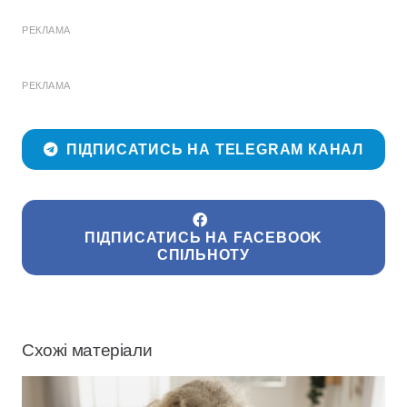
РЕКЛАМА
РЕКЛАМА
ПІДПИСАТИСЬ НА TELEGRAM КАНАЛ
ПІДПИСАТИСЬ НА FACEBOOK
СПІЛЬНОТУ
Схожі матеріали