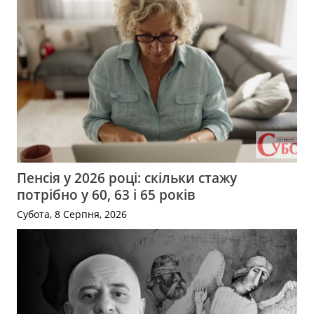
Пенсія у 2026 році: скільки стажу
потрібно у 60, 63 і 65 років
Субота, 8 Серпня, 2026