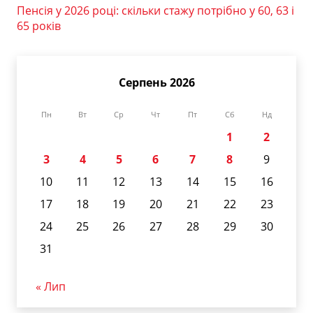
Пенсія у 2026 році: скільки стажу потрібно у 60, 63 і
65 років
Серпень 2026
Пн
Вт
Ср
Чт
Пт
Сб
Нд
1
2
3
4
5
6
7
8
9
10
11
12
13
14
15
16
17
18
19
20
21
22
23
24
25
26
27
28
29
30
31
« Лип