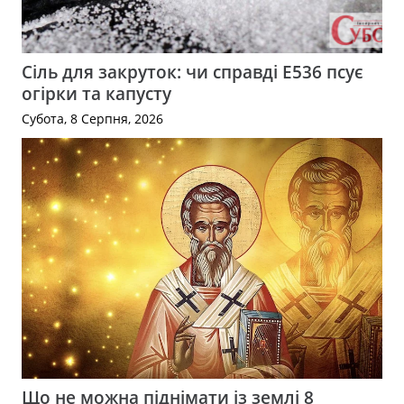
Сіль для закруток: чи справді Е536 псує
огірки та капусту
Субота, 8 Серпня, 2026
Що не можна піднімати із землі 8